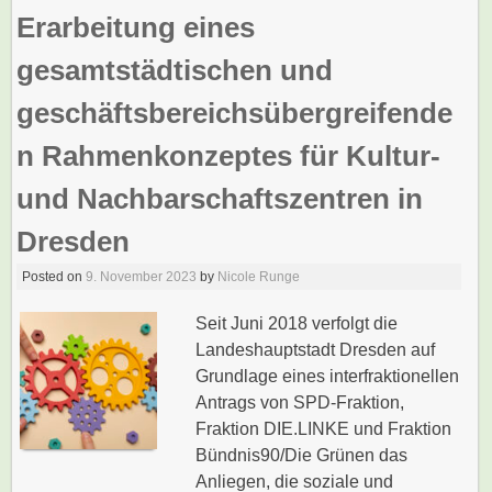
Erarbeitung eines
gesamtstädtischen und
geschäftsbereichsübergreifende
n Rahmenkonzeptes für Kultur-
und Nachbarschaftszentren in
Dresden
Posted on
9. November 2023
by
Nicole Runge
Seit Juni 2018 verfolgt die
Landeshauptstadt Dresden auf
Grundlage eines interfraktionellen
Antrags von SPD-Fraktion,
Fraktion DIE.LINKE und Fraktion
Bündnis90/Die Grünen das
Anliegen, die soziale und