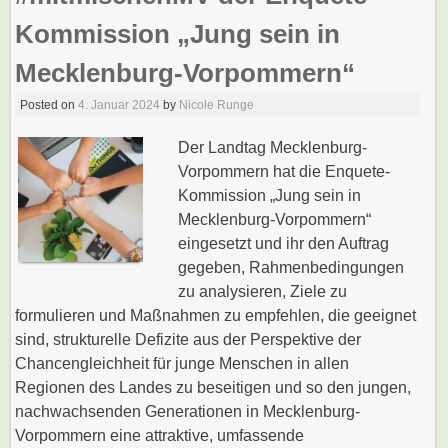
Kommission „Jung sein in
Mecklenburg-Vorpommern“
Posted on
4. Januar 2024
by
Nicole Runge
Der Landtag Mecklenburg-
Vorpommern hat die Enquete-
Kommission „Jung sein in
Mecklenburg-Vorpommern“
eingesetzt und ihr den Auftrag
gegeben, Rahmenbedingungen
zu analysieren, Ziele zu
formulieren und Maßnahmen zu empfehlen, die geeignet
sind, strukturelle Defizite aus der Perspektive der
Chancengleichheit für junge Menschen in allen
Regionen des Landes zu beseitigen und so den jungen,
nachwachsenden Generationen in Mecklenburg-
Vorpommern eine attraktive, umfassende