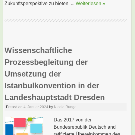
Zukunftsperspektive zu bieten. ...
Weiterlesen »
Wissenschaftliche
Prozessbegleitung der
Umsetzung der
Istanbulkonvention in der
Landeshauptstadt Dresden
Posted on
4. Januar 2024
by
Nicole Runge
Das 2017 von der
Bundesrepublik Deutschland
ratifizierte Übereinkommen des