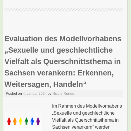
Evaluation des Modellvorhabens
„Sexuelle und geschlechtliche
Vielfalt als Querschnittsthema in
Sachsen verankern: Erkennen,
Weitersagen, Handeln“
Posted on
4. Januar 2024
by
Nicole Runge
Im Rahmen des Modellvorhabens
„Sexuelle und geschlechtliche
Vielfalt als Querschnittsthema in
Sachsen verankern“ werden