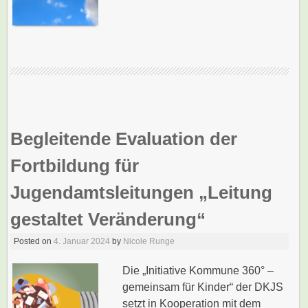
Begleitende Evaluation der
Fortbildung für
Jugendamtsleitungen „Leitung
gestaltet Veränderung“
Posted on
4. Januar 2024
by
Nicole Runge
Die „Initiative Kommune 360° –
gemeinsam für Kinder“ der DKJS
setzt in Kooperation mit dem