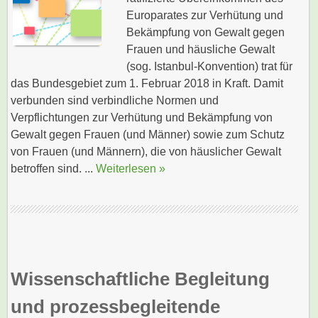
Europarates zur Verhütung und
Bekämpfung von Gewalt gegen
Frauen und häusliche Gewalt
(sog. Istanbul-Konvention) trat für
das Bundesgebiet zum 1. Februar 2018 in Kraft. Damit
verbunden sind verbindliche Normen und
Verpflichtungen zur Verhütung und Bekämpfung von
Gewalt gegen Frauen (und Männer) sowie zum Schutz
von Frauen (und Männern), die von häuslicher Gewalt
betroffen sind. ...
Weiterlesen »
Wissenschaftliche Begleitung
und prozessbegleitende