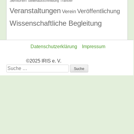
Senioren
Stellenausschreibung
Transfer
Veranstaltungen
Veröffentlichung
Verein
Wissenschaftliche Begleitung
Datenschutzerklärung
Impressum
©2025 IRIS e. V.
Suche
nach: