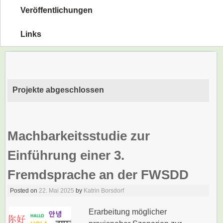
Veröffentlichungen
Links
Projekte abgeschlossen
Machbarkeitsstudie zur
Einführung einer 3.
Fremdsprache an der FWSDD
Posted on
22. Mai 2025
by
Katrin Borsdorf
Erarbeitung möglicher