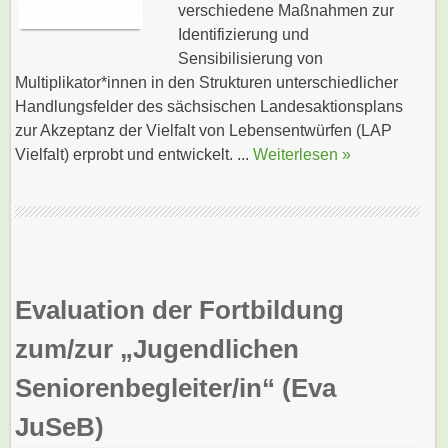
verschiedene Maßnahmen zur
Identifizierung und
Sensibilisierung von
Multiplikator*innen in den Strukturen unterschiedlicher
Handlungsfelder des sächsischen Landesaktionsplans
zur Akzeptanz der Vielfalt von Lebensentwürfen (LAP
Vielfalt) erprobt und entwickelt. ...
Weiterlesen »
Evaluation der Fortbildung
zum/zur „Jugendlichen
Seniorenbegleiter/in“ (Eva
JuSeB)