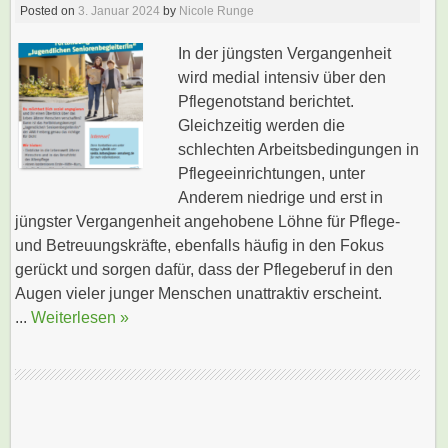
Posted on
3. Januar 2024
by
Nicole Runge
In der jüngsten Vergangenheit
wird medial intensiv über den
Pflegenotstand berichtet.
Gleichzeitig werden die
schlechten Arbeitsbedingungen in
Pflegeeinrichtungen, unter
Anderem niedrige und erst in
jüngster Vergangenheit angehobene Löhne für Pflege-
und Betreuungskräfte, ebenfalls häufig in den Fokus
gerückt und sorgen dafür, dass der Pflegeberuf in den
Augen vieler junger Menschen unattraktiv erscheint.
...
Weiterlesen »