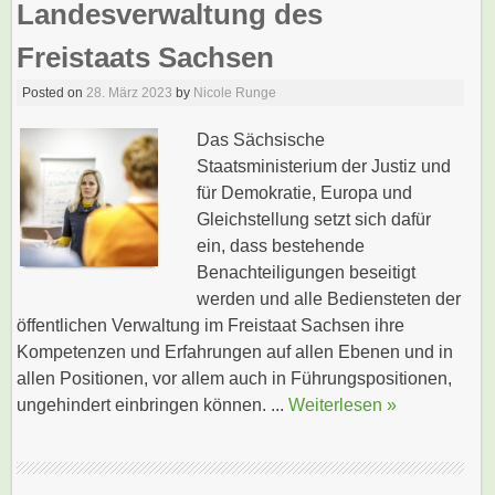
Landesverwaltung des
Freistaats Sachsen
Posted on
28. März 2023
by
Nicole Runge
Das Sächsische
Staatsministerium der Justiz und
für Demokratie, Europa und
Gleichstellung setzt sich dafür
ein, dass bestehende
Benachteiligungen beseitigt
werden und alle Bediensteten der
öffentlichen Verwaltung im Freistaat Sachsen ihre
Kompetenzen und Erfahrungen auf allen Ebenen und in
allen Positionen, vor allem auch in Führungspositionen,
ungehindert einbringen können. ...
Weiterlesen »