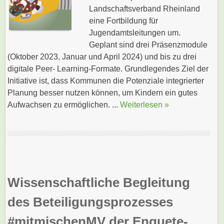
Landschaftsverband Rheinland
eine Fortbildung für
Jugendamtsleitungen um.
Geplant sind drei Präsenzmodule
(Oktober 2023, Januar und April 2024) und bis zu drei
digitale Peer- Learning-Formate. Grundlegendes Ziel der
Initiative ist, dass Kommunen die Potenziale integrierter
Planung besser nutzen können, um Kindern ein gutes
Aufwachsen zu ermöglichen. ...
Weiterlesen »
Wissenschaftliche Begleitung
des Beteiligungsprozesses
#mitmischenMV der Enquete-