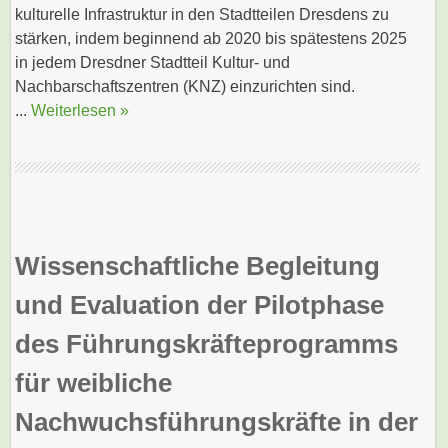
kulturelle Infrastruktur in den Stadtteilen Dresdens zu
stärken, indem beginnend ab 2020 bis spätestens 2025
in jedem Dresdner Stadtteil Kultur- und
Nachbarschaftszentren (KNZ) einzurichten sind.
...
Weiterlesen »
Wissenschaftliche Begleitung
und Evaluation der Pilotphase
des Führungskräfteprogramms
für weibliche
Nachwuchsführungskräfte in der