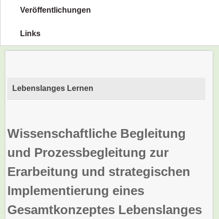
Veröffentlichungen
Links
Lebenslanges Lernen
Wissenschaftliche Begleitung
und Prozessbegleitung zur
Erarbeitung und strategischen
Implementierung eines
Gesamtkonzeptes Lebenslanges