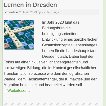
Lernen in Dresden
Posted on
21. März 2023
by
Nicole Runge
Im Jahr 2023 führt das
Bildungsbüro die
beteiligungsorientierte
Entwicklung eines ganzheitlichen
Gesamtkonzeptes Lebenslanges
Lernen für die Landeshauptstadt
Dresden durch. Dabei liegt der
Fokus auf einer inklusiven, chancengerechten und
hochwertigen Bildung, die im Kontext gesellschaftlicher
Transformationsprozesse wie dem demografischen
Wandel, dem Fachkräftemangel, der Klimakrise und der
Migration betrachtet und bearbeitet werden soll.
...
Weiterlesen »