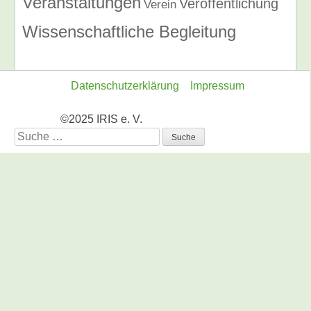
Veranstaltungen
Veröffentlichung
Verein
Wissenschaftliche Begleitung
Datenschutzerklärung
Impressum
©2025 IRIS e. V.
Suche
nach: