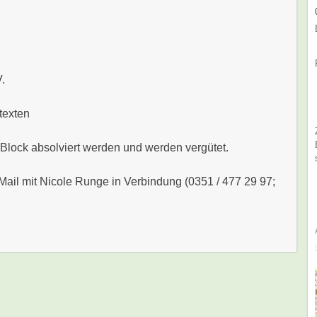
V.
texten
 Block absolviert werden und werden vergütet.
E-Mail mit Nicole Runge in Verbindung (0351 / 477 29 97;