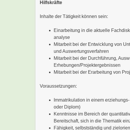
Hilfskräfte
Inhalte der Tätigkeit können sein:
Einarbeitung in die aktuelle Fachdis
analyse
Mitarbeit bei der Entwicklung von U
und Auswertungsverfahren
Mitarbeit bei der Durchführung, Aus
Erhebungen/Projektergebnissen
Mitarbeit bei der Erarbeitung von Pr
Voraussetzungen:
Immatrikulation in einem erziehungs
oder Diplom)
Kenntnisse im Bereich der quantitati
Bereitschaft, sich in die Thematik ei
Fähigkeit, selbstständig und zielorien