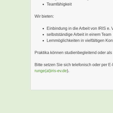
Teamfähigkeit
Wir bieten:
Einbindung in die Arbeit von IRIS e. 
selbstständige Arbeit in einem Team
Lernmöglichkeiten in vielfältigen Kon
Praktika können studienbegleitend oder als
Bitte setzen Sie sich telefonisch oder per 
runge(at)iris-ev.de
).