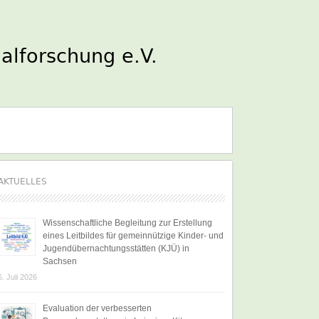
AKTUELLES
Wissenschaftliche Begleitung zur Erstellung
eines Leitbildes für gemeinnützige Kinder- und
Jugendübernachtungsstätten (KJÜ) in
Sachsen
6. Juli 2026
Evaluation der verbesserten