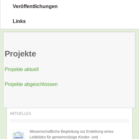
Veröffentlichungen
Links
Projekte
Projekte aktuell
Projekte abgeschlossen
AKTUELLES
Wissenschaftliche Begleitung zur Erstellung eines
Leitbildes für gemeinnützige Kinder- und