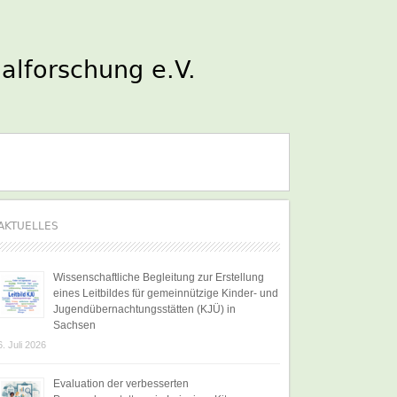
AKTUELLES
Wissenschaftliche Begleitung zur Erstellung
eines Leitbildes für gemeinnützige Kinder- und
Jugendübernachtungsstätten (KJÜ) in
Sachsen
6. Juli 2026
Evaluation der verbesserten