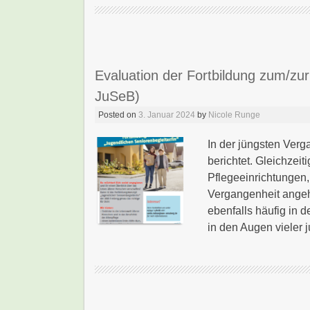
Evaluation der Fortbildung zum/zur
JuSeB)
Posted on
3. Januar 2024
by
Nicole Runge
In der jüngsten Verg
berichtet. Gleichzei
Pflegeeinrichtungen,
Vergangenheit angeh
ebenfalls häufig in 
in den Augen vieler j