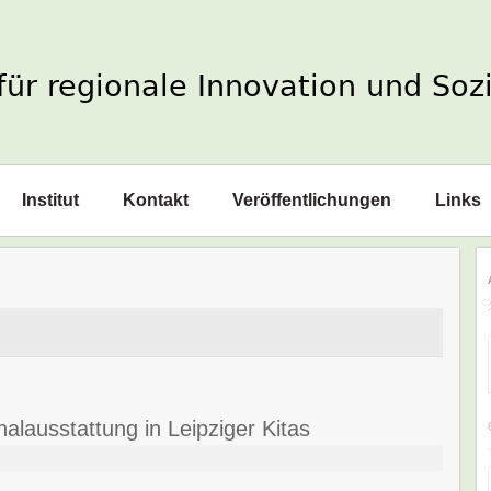
Institut
Kontakt
Veröffentlichungen
Links
alausstattung in Leipziger Kitas