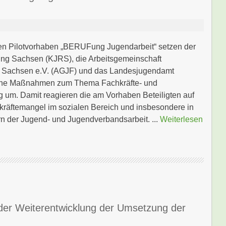
n Pilotvorhaben „BERUFung Jugendarbeit“ setzen der
ing Sachsen (KJRS), die Arbeitsgemeinschaft
en Sachsen e.V. (AGJF) und das Landesjugendamt
ne Maßnahmen zum Thema Fachkräfte- und
um. Damit reagieren die am Vorhaben Beteiligten auf
kräftemangel im sozialen Bereich und insbesondere in
n der Jugend- und Jugendverbandsarbeit. ...
Weiterlesen
 der Weiterentwicklung der Umsetzung der