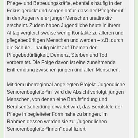
Pflege- und Betreuungskräfte, ebenfalls häufig in den
Fokus gerückt und sorgen dafür, dass der Pflegeberuf
in den Augen vieler junger Menschen unattraktiv
erscheint. Zudem haben Jugendliche heute in ihrem
Alltag vergleichsweise wenig Kontakte zu älteren und
pflegebedürftigen Menschen und werden – z.B. durch
die Schule – häufig nicht auf Themen der
Pflegebedürftigkeit, Demenz, Sterben und Tod
vorbereitet. Die Folge davon ist eine zunehmende
Entfremdung zwischen jungen und alten Menschen.
Mit dem überregional angelegten Projekt „Jugendliche
Seniorenbegleiter*in“ wird die Absicht verfolgt, jungen
Menschen, von denen eine Berufsfindung und
Berufsentscheidung erwartet wird, das Berufsfeld der
Pflege in begleiteter Form nahe zu bringen. Im
Rahmen dessen werden sie zu „Jugendlichen
Seniorenbegleiter*Innen“ qualifiziert.