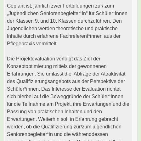
Geplant ist, jährlich zwei Fortbildungen zur/ zum
„Jugendlichen Seniorenbegleiter*in“ für Schüler*innen
der Klassen 9. und 10. Klassen durchzuführen. Den
Jugendlichen werden theoretische und praktische
Inhalte durch erfahrene Fachreferent*innen aus der
Pflegepraxis vermittelt.
Die Projektevaluation verfolgt das Ziel der
Konzeptoptimierung mittels der gewonnenen
Erfahrungen. Sie umfasst die Abfrage der Attraktivität
des Qualifizierungsangebots aus der Perspektive der
Schüler*innen. Das Interesse der Evaluation richtet
sich hierbei auf die Beweggründe der Schüler*innen
für die Teilnahme am Projekt, ihre Erwartungen und die
Passung von praktischen Inhalten und den
Erwartungen. Weiterhin soll in Erfahrung gebracht
werden, ob die Qualifizierung zur/zum jugendlichen
Seniorenbegleiter*in und die währenddessen