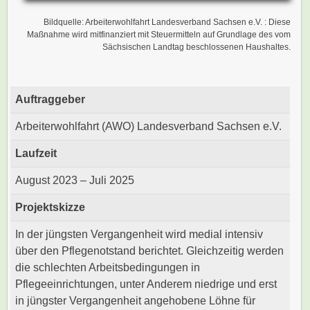
Bildquelle: Arbeiterwohlfahrt Landesverband Sachsen e.V. : Diese
Maßnahme wird mitfinanziert mit Steuermitteln auf Grundlage des vom
Sächsischen Landtag beschlossenen Haushaltes.
Auftraggeber
Arbeiterwohlfahrt (AWO) Landesverband Sachsen e.V.
Laufzeit
August 2023 – Juli 2025
Projektskizze
In der jüngsten Vergangenheit wird medial intensiv
über den Pflegenotstand berichtet. Gleichzeitig werden
die schlechten Arbeitsbedingungen in
Pflegeeinrichtungen, unter Anderem niedrige und erst
in jüngster Vergangenheit angehobene Löhne für