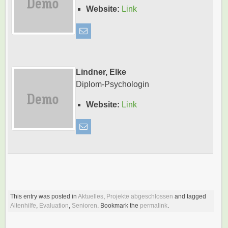
Website:
Link
Lindner, Elke
Diplom-Psychologin
Website:
Link
This entry was posted in
Aktuelles
,
Projekte abgeschlossen
and tagged
Altenhilfe
,
Evaluation
,
Senioren
. Bookmark the
permalink
.