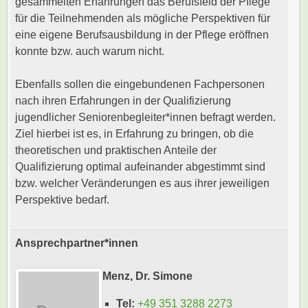
gesammelten Erfahrungen das Berufsfeld der Pflege
für die Teilnehmenden als mögliche Perspektiven für
eine eigene Berufsausbildung in der Pflege eröffnen
konnte bzw. auch warum nicht.
Ebenfalls sollen die eingebundenen Fachpersonen
nach ihren Erfahrungen in der Qualifizierung
jugendlicher Seniorenbegleiter*innen befragt werden.
Ziel hierbei ist es, in Erfahrung zu bringen, ob die
theoretischen und praktischen Anteile der
Qualifizierung optimal aufeinander abgestimmt sind
bzw. welcher Veränderungen es aus ihrer jeweiligen
Perspektive bedarf.
Ansprechpartner*innen
Menz, Dr. Simone
Tel:
+49 351 3288 2273