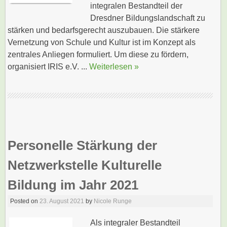
integralen Bestandteil der
Dresdner Bildungslandschaft zu
stärken und bedarfsgerecht auszubauen. Die stärkere
Vernetzung von Schule und Kultur ist im Konzept als
zentrales Anliegen formuliert. Um diese zu fördern,
organisiert IRIS e.V. ...
Weiterlesen »
Personelle Stärkung der
Netzwerkstelle Kulturelle
Bildung im Jahr 2021
Posted on
23. August 2021
by
Nicole Runge
Als integraler Bestandteil