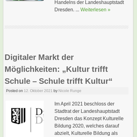
Handelns der Landeshauptstadt
Dresden. ...
Weiterlesen »
Digitaler Markt der
Möglichkeiten: „Kultur trifft
Schule – Schule trifft Kultur“
Posted on
12. Oktober 2021
by
Nicole Runge
Im April 2021 beschloss der
Stadtrat der Landeshauptstadt
Dresden das Konzept Kulturelle
Bildung 2020, welches darauf
abzielt, Kulturelle Bildung als