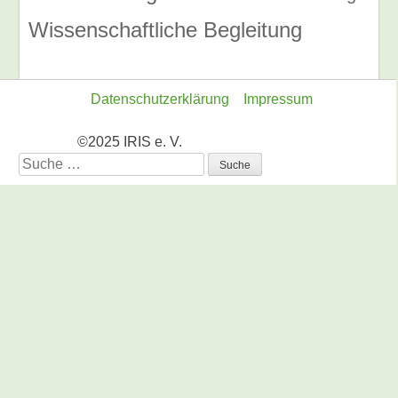
Wissenschaftliche Begleitung
Datenschutzerklärung
Impressum
©2025 IRIS e. V.
Suche
nach: