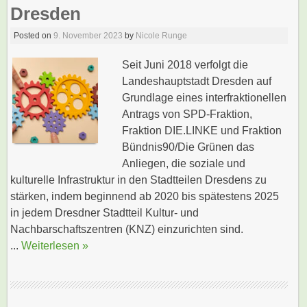
Dresden
Posted on
9. November 2023
by
Nicole Runge
Seit Juni 2018 verfolgt die
Landeshauptstadt Dresden auf
Grundlage eines interfraktionellen
Antrags von SPD-Fraktion,
Fraktion DIE.LINKE und Fraktion
Bündnis90/Die Grünen das
Anliegen, die soziale und
kulturelle Infrastruktur in den Stadtteilen Dresdens zu
stärken, indem beginnend ab 2020 bis spätestens 2025
in jedem Dresdner Stadtteil Kultur- und
Nachbarschaftszentren (KNZ) einzurichten sind.
...
Weiterlesen »