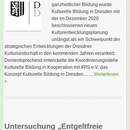
ganzheitlicher Bildung wurde
Kulturelle Bildung in Dresden mit
der im Dezember 2020
beschlossenen neuen
Kulturentwicklungsplanung
unlängst als ein Schwerpunkt der
strategischen Entwicklungen der Dresdner
Kulturlandschaft in den kommenden Jahren verankert.
Dementsprechend entwickelte die Koordinierungsstelle
Kulturelle Bildung in Kooperation mit IRIS e.V. das
Konzept Kulturelle Bildung in Dresden… ...
Weiterlesen
»
Untersuchung „Entgeltfreie