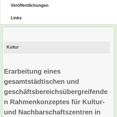
Veröffentlichungen
Links
Kultur
Erarbeitung eines
gesamtstädtischen und
geschäftsbereichsübergreifende
n Rahmenkonzeptes für Kultur-
und Nachbarschaftszentren in