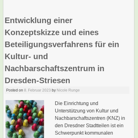
Entwicklung einer
Konzeptskizze und eines
Beteiligungsverfahrens für ein
Kultur- und
Nachbarschaftszentrum in
Dresden-Striesen
Posted on
8. Februar 2023
by
Nicole Runge
Die Einrichtung und
Unterstützung von Kultur und
Nachbarschaftszentren (KNZ) in
den Dresdner Stadtteilen ist ein
Schwerpunkt kommunalen