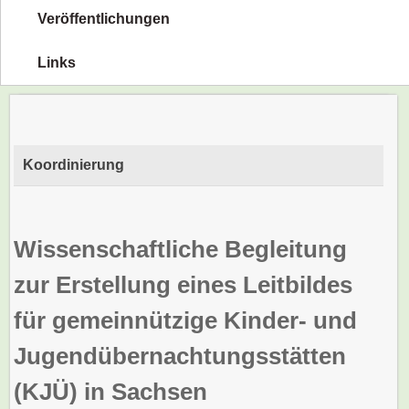
Veröffentlichungen
Links
Koordinierung
Wissenschaftliche Begleitung
zur Erstellung eines Leitbildes
für gemeinnützige Kinder- und
Jugendübernachtungsstätten
(KJÜ) in Sachsen