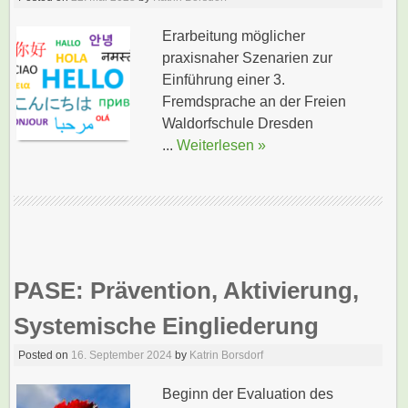
Erarbeitung möglicher
praxisnaher Szenarien zur
Einführung einer 3.
Fremdsprache an der Freien
Waldorfschule Dresden
...
Weiterlesen »
PASE: Prävention, Aktivierung,
Systemische Eingliederung
Posted on
16. September 2024
by
Katrin Borsdorf
Beginn der Evaluation des