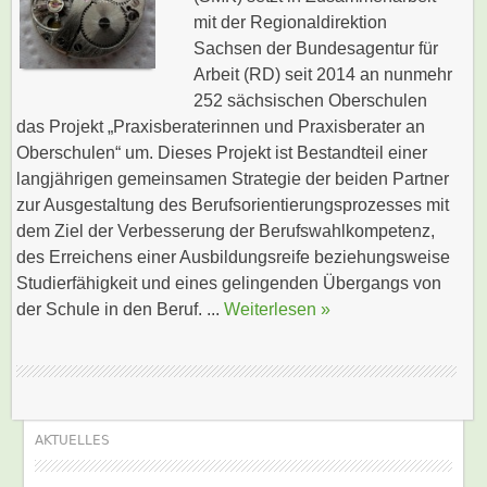
mit der Regionaldirektion
Sachsen der Bundesagentur für
Arbeit (RD) seit 2014 an nunmehr
252 sächsischen Oberschulen
das Projekt „Praxisberaterinnen und Praxisberater an
Oberschulen“ um. Dieses Projekt ist Bestandteil einer
langjährigen gemeinsamen Strategie der beiden Partner
zur Ausgestaltung des Berufsorientierungsprozesses mit
dem Ziel der Verbesserung der Berufswahlkompetenz,
des Erreichens einer Ausbildungsreife beziehungsweise
Studierfähigkeit und eines gelingenden Übergangs von
der Schule in den Beruf. ...
Weiterlesen »
AKTUELLES