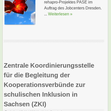
rehapro-Projektes PASE im
Auftrag des Jobcenters Dresden.
...
Weiterlesen »
Zentrale Koordinierungsstelle
für die Begleitung der
Kooperationsverbünde zur
schulischen Inklusion in
Sachsen (ZKI)