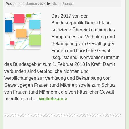
Posted on
4. Januar 2024
by
Nicole Runge
Das 2017 von der
Bundesrepublik Deutschland
ratifizierte Übereinkommen des
Europarates zur Verhütung und
Bekämpfung von Gewalt gegen
Frauen und häusliche Gewalt
(sog. Istanbul-Konvention) trat für
das Bundesgebiet zum 1. Februar 2018 in Kraft. Damit
verbunden sind verbindliche Normen und
Verpflichtungen zur Verhütung und Bekämpfung von
Gewalt gegen Frauen (und Männer) sowie zum Schutz
von Frauen (und Männern), die von häuslicher Gewalt
betroffen sind. ...
Weiterlesen »