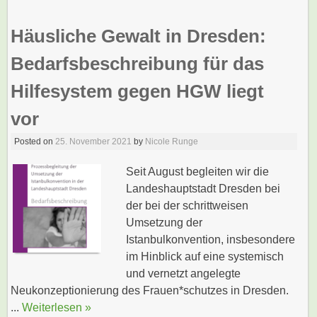
Häusliche Gewalt in Dresden:
Bedarfsbeschreibung für das
Hilfesystem gegen HGW liegt
vor
Posted on
25. November 2021
by
Nicole Runge
Seit August begleiten wir die
Landeshauptstadt Dresden bei
der bei der schrittweisen
Umsetzung der
Istanbulkonvention, insbesondere
im Hinblick auf eine systemisch
und vernetzt angelegte
Neukonzeptionierung des Frauen*schutzes in Dresden.
...
Weiterlesen »