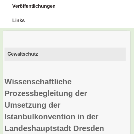
Veröffentlichungen
Links
Gewaltschutz
Wissenschaftliche
Prozessbegleitung der
Umsetzung der
Istanbulkonvention in der
Landeshauptstadt Dresden