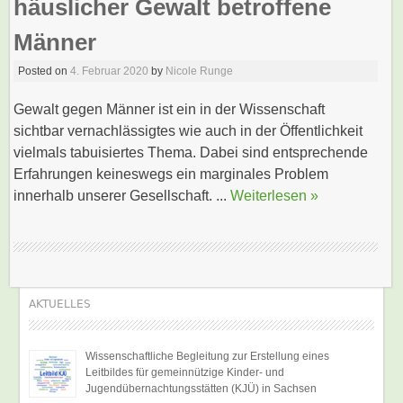
häuslicher Gewalt betroffene
Männer
Posted on
4. Februar 2020
by
Nicole Runge
Gewalt gegen Männer ist ein in der Wissenschaft
sichtbar vernachlässigtes wie auch in der Öffentlichkeit
vielmals tabuisiertes Thema. Dabei sind entsprechende
Erfahrungen keineswegs ein marginales Problem
innerhalb unserer Gesellschaft. ...
Weiterlesen »
AKTUELLES
Wissenschaftliche Begleitung zur Erstellung eines
Leitbildes für gemeinnützige Kinder- und
Jugendübernachtungsstätten (KJÜ) in Sachsen