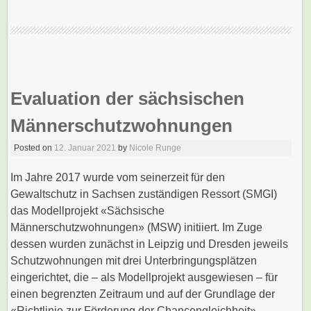
Evaluation der sächsischen
Männerschutzwohnungen
Posted on
12. Januar 2021
by
Nicole Runge
Im Jahre 2017 wurde vom seinerzeit für den
Gewaltschutz in Sachsen zuständigen Ressort (SMGI)
das Modellprojekt «Sächsische
Männerschutzwohnungen» (MSW) initiiert. Im Zuge
dessen wurden zunächst in Leipzig und Dresden jeweils
Schutzwohnungen mit drei Unterbringungsplätzen
eingerichtet, die – als Modellprojekt ausgewiesen – für
einen begrenzten Zeitraum und auf der Grundlage der
«Richtlinie zur Förderung der Chancengleichheit»