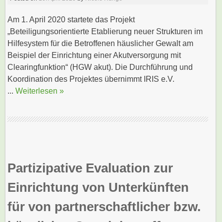
Am 1. April 2020 startete das Projekt
„Beteiligungsorientierte Etablierung neuer Strukturen im
Hilfesystem für die Betroffenen häuslicher Gewalt am
Beispiel der Einrichtung einer Akutversorgung mit
Clearingfunktion“ (HGW akut). Die Durchführung und
Koordination des Projektes übernimmt IRIS e.V.
...
Weiterlesen »
Partizipative Evaluation zur
Einrichtung von Unterkünften
für von partnerschaftlicher bzw.