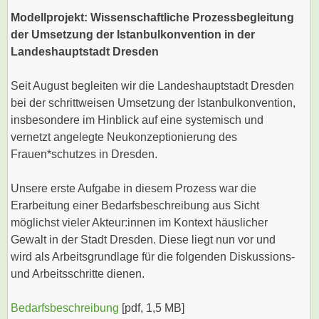
Modellprojekt: Wissenschaftliche Prozessbegleitung
der Umsetzung der Istanbulkonvention in der
Landeshauptstadt Dresden
Seit August begleiten wir die Landeshauptstadt Dresden
bei der schrittweisen Umsetzung der Istanbulkonvention,
insbesondere im Hinblick auf eine systemisch und
vernetzt angelegte Neukonzeptionierung des
Frauen*schutzes in Dresden.
Unsere erste Aufgabe in diesem Prozess war die
Erarbeitung einer Bedarfsbeschreibung aus Sicht
möglichst vieler Akteur:innen im Kontext häuslicher
Gewalt in der Stadt Dresden. Diese liegt nun vor und
wird als Arbeitsgrundlage für die folgenden Diskussions-
und Arbeitsschritte dienen.
Bedarfsbeschreibung
[pdf, 1,5 MB]