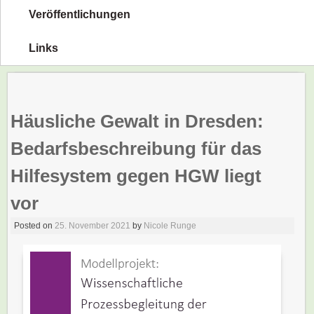
Veröffentlichungen
Links
Häusliche Gewalt in Dresden:
Bedarfsbeschreibung für das
Hilfesystem gegen HGW liegt
vor
Posted on
25. November 2021
by
Nicole Runge