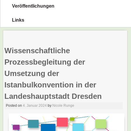
Veröffentlichungen
Links
Wissenschaftliche
Prozessbegleitung der
Umsetzung der
Istanbulkonvention in der
Landeshauptstadt Dresden
Posted on
4. Januar 2024
by
Nicole Runge