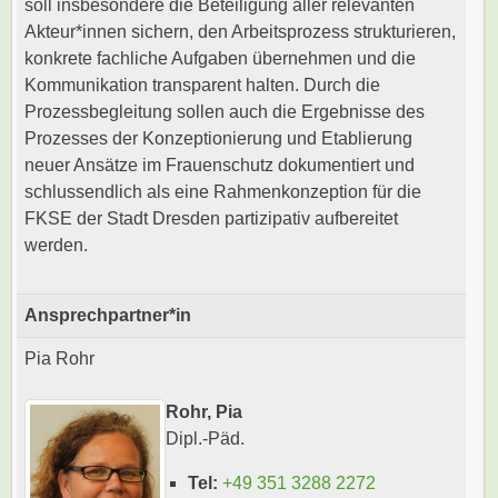
soll insbesondere die Beteiligung aller relevanten
Akteur*innen sichern, den Arbeitsprozess strukturieren,
konkrete fachliche Aufgaben übernehmen und die
Kommunikation transparent halten. Durch die
Prozessbegleitung sollen auch die Ergebnisse des
Prozesses der Konzeptionierung und Etablierung
neuer Ansätze im Frauenschutz dokumentiert und
schlussendlich als eine Rahmenkonzeption für die
FKSE der Stadt Dresden partizipativ aufbereitet
werden.
Ansprechpartner*in
Pia Rohr
Rohr, Pia
Dipl.-Päd.
Tel:
+49 351 3288 2272