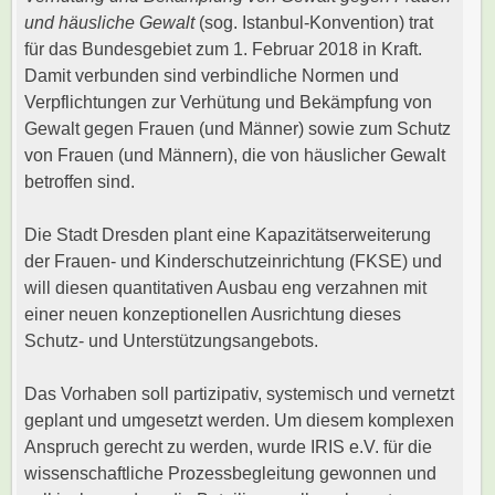
und häusliche Gewalt
(sog. Istanbul-Konvention) trat
für das Bundesgebiet zum 1. Februar 2018 in Kraft.
Damit verbunden sind verbindliche Normen und
Verpflichtungen zur Verhütung und Bekämpfung von
Gewalt gegen Frauen (und Männer) sowie zum Schutz
von Frauen (und Männern), die von häuslicher Gewalt
betroffen sind.
Die Stadt Dresden plant eine Kapazitätserweiterung
der Frauen- und Kinderschutzeinrichtung (FKSE) und
will diesen quantitativen Ausbau eng verzahnen mit
einer neuen konzeptionellen Ausrichtung dieses
Schutz- und Unterstützungsangebots.
Das Vorhaben soll partizipativ, systemisch und vernetzt
geplant und umgesetzt werden. Um diesem komplexen
Anspruch gerecht zu werden, wurde IRIS e.V. für die
wissenschaftliche Prozessbegleitung gewonnen und