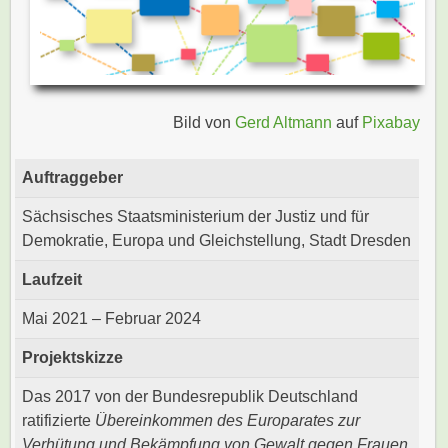
Bild von
Gerd Altmann
auf
Pixabay
Auftraggeber
Sächsisches Staatsministerium der Justiz und für
Demokratie, Europa und Gleichstellung, Stadt Dresden
Laufzeit
Mai 2021 – Februar 2024
Projektskizze
Das 2017 von der Bundesrepublik Deutschland
ratifizierte
Übereinkommen des Europarates zur
Verhütung und Bekämpfung von Gewalt gegen Frauen