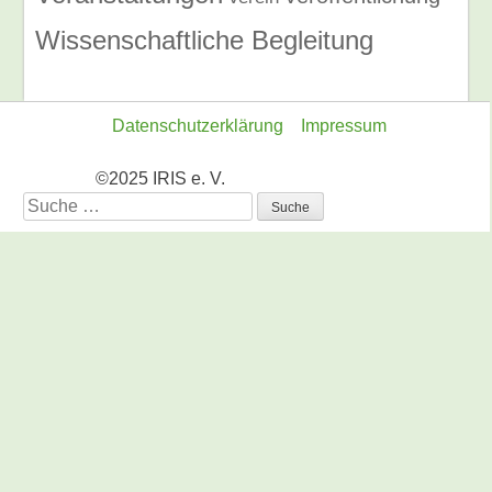
Wissenschaftliche Begleitung
Datenschutzerklärung
Impressum
©2025 IRIS e. V.
Suche
nach: