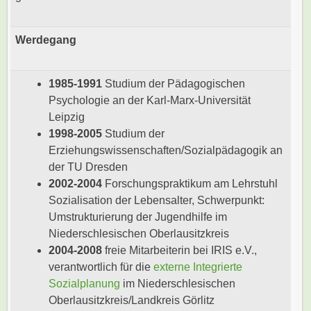
Werdegang
1985-1991
Studium der Pädagogischen
Psychologie an der Karl-Marx-Universität
Leipzig
1998-2005
Studium der
Erziehungswissenschaften/Sozialpädagogik an
der TU Dresden
2002-2004
Forschungspraktikum am Lehrstuhl
Sozialisation der Lebensalter, Schwerpunkt:
Umstrukturierung der Jugendhilfe im
Niederschlesischen Oberlausitzkreis
2004-2008
freie Mitarbeiterin bei IRIS e.V.,
verantwortlich für die
externe Integrierte
Sozialplanung
im Niederschlesischen
Oberlausitzkreis/Landkreis Görlitz