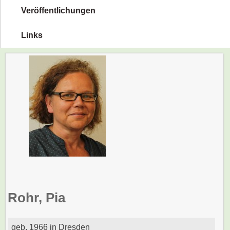
Veröffentlichungen
Links
Rohr, Pia
geb. 1966 in Dresden