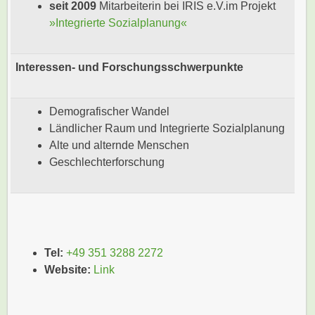
seit 2009
Mitarbeiterin bei IRIS e.V.im Projekt
»Integrierte Sozialplanung«
Interessen- und Forschungsschwerpunkte
Demografischer Wandel
Ländlicher Raum und Integrierte Sozialplanung
Alte und alternde Menschen
Geschlechterforschung
Tel:
+49 351 3288 2272
Website:
Link