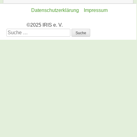
Datenschutzerklärung
Impressum
©2025 IRIS e. V.
Suche
nach: