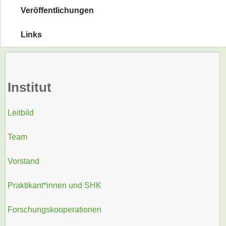
Veröffentlichungen
Links
Institut
Leitbild
Team
Vorstand
Praktikant*innen und SHK
Forschungskooperationen