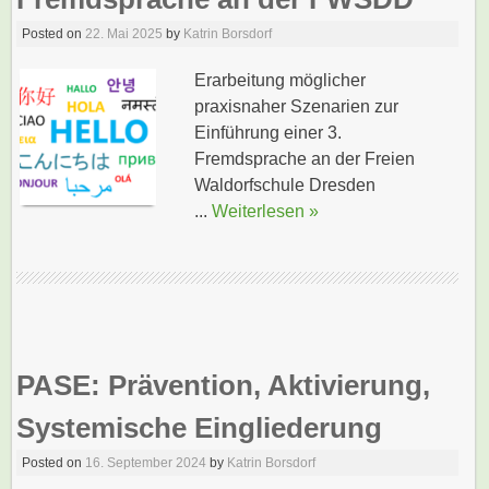
Posted on
22. Mai 2025
by
Katrin Borsdorf
Erarbeitung möglicher
praxisnaher Szenarien zur
Einführung einer 3.
Fremdsprache an der Freien
Waldorfschule Dresden
...
Weiterlesen »
PASE: Prävention, Aktivierung,
Systemische Eingliederung
Posted on
16. September 2024
by
Katrin Borsdorf