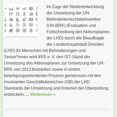
Im Zuge der Weiterentwicklung
der Umsetzung der UN-
Behindertenrechtskonvention
(UN-BRK) (Evaluation und
Fortschreibung des Aktionsplanes
der LHD) durch die Beauftragte
der Landeshauptstadt Dresden
(LHD) für Menschen mit Behinderungen und
Senior*innen wird IRIS e. V. den IST-Stand der
Umsetzung des Aktionsplanes zur Umsetzung der UN-
BRK von 2013 feststellen sowie in einem
beteiligungsorientierten Prozess gemeinsam mit den
involvierten Geschäftsbereichen (GB) der LHD
Standards der Umsetzung und Kriterien der Überprüfung
entwickeln. ...
Weiterlesen »