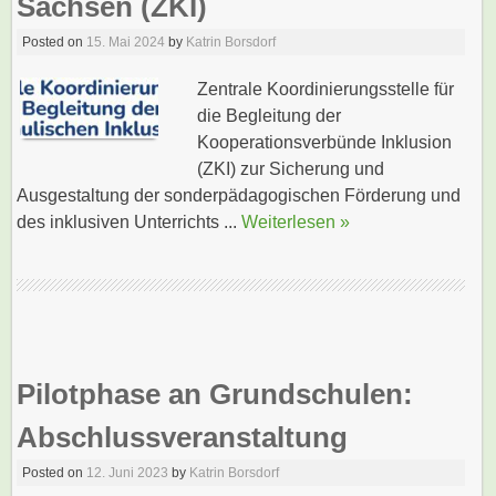
Sachsen (ZKI)
Posted on
15. Mai 2024
by
Katrin Borsdorf
Zentrale Koordinierungsstelle für
die Begleitung der
Kooperationsverbünde Inklusion
(ZKI) zur Sicherung und
Ausgestaltung der sonderpädagogischen Förderung und
des inklusiven Unterrichts ...
Weiterlesen »
Pilotphase an Grundschulen:
Abschlussveranstaltung
Posted on
12. Juni 2023
by
Katrin Borsdorf