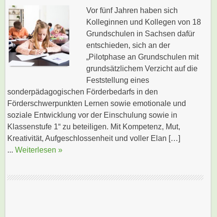
Vor fünf Jahren haben sich
Kolleginnen und Kollegen von 18
Grundschulen in Sachsen dafür
entschieden, sich an der
„Pilotphase an Grundschulen mit
grundsätzlichem Verzicht auf die
Feststellung eines
sonderpädagogischen Förderbedarfs in den
Förderschwerpunkten Lernen sowie emotionale und
soziale Entwicklung vor der Einschulung sowie in
Klassenstufe 1“ zu beteiligen. Mit Kompetenz, Mut,
Kreativität, Aufgeschlossenheit und voller Elan […]
...
Weiterlesen »