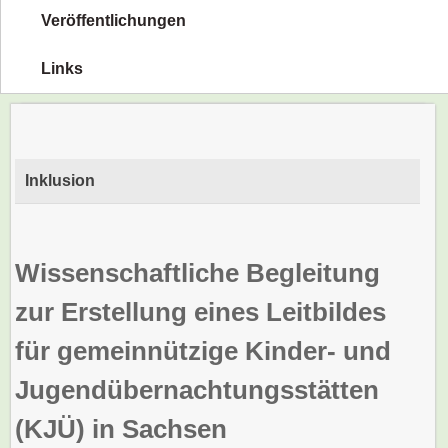
Veröffentlichungen
Links
Inklusion
Wissenschaftliche Begleitung
zur Erstellung eines Leitbildes
für gemeinnützige Kinder- und
Jugendübernachtungsstätten
(KJÜ) in Sachsen