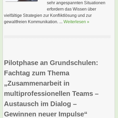
sehr angespannten Situationen
erfordern das Wissen über
vielfältige Strategien zur Konfliktlösung und zur
gewaltfreien Kommunikation. ...
Weiterlesen »
Pilotphase an Grundschulen:
Fachtag zum Thema
„Zusammenarbeit in
multiprofessionellen Teams –
Austausch im Dialog –
Gewinnen neuer Impulse“