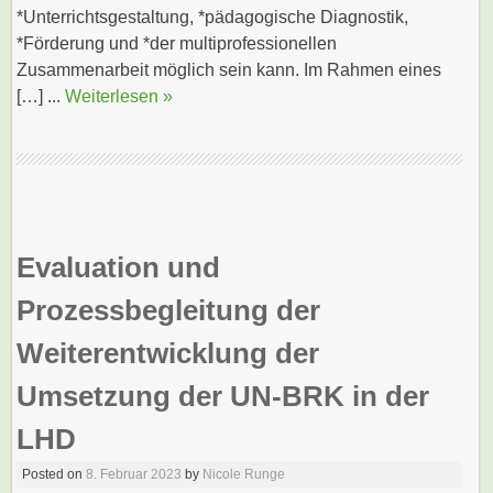
*Unterrichtsgestaltung, *pädagogische Diagnostik,
*Förderung und *der multiprofessionellen
Zusammenarbeit möglich sein kann. Im Rahmen eines
[…] ...
Weiterlesen »
Evaluation und
Prozessbegleitung der
Weiterentwicklung der
Umsetzung der UN-BRK in der
LHD
Posted on
8. Februar 2023
by
Nicole Runge