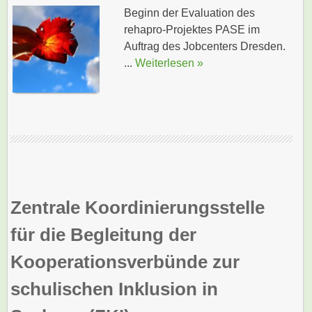
Beginn der Evaluation des
rehapro-Projektes PASE im
Auftrag des Jobcenters Dresden.
...
Weiterlesen »
Zentrale Koordinierungsstelle
für die Begleitung der
Kooperationsverbünde zur
schulischen Inklusion in