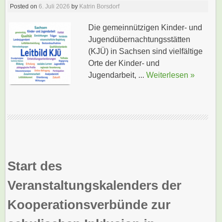
Posted on
6. Juli 2026
by
Katrin Borsdorf
Die gemeinnützigen Kinder- und
Jugendübernachtungsstätten
(KJÜ) in Sachsen sind vielfältige
Orte der Kinder- und
Jugendarbeit, ...
Weiterlesen »
Start des
Veranstaltungskalenders der
Kooperationsverbünde zur