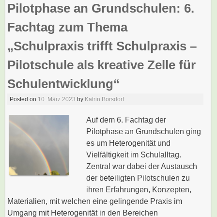
Pilotphase an Grundschulen: 6.
Fachtag zum Thema
„Schulpraxis trifft Schulpraxis –
Pilotschule als kreative Zelle für
Schulentwicklung“
Posted on
10. März 2023
by
Katrin Borsdorf
Auf dem 6. Fachtag der
Pilotphase an Grundschulen ging
es um Heterogenität und
Vielfältigkeit im Schulalltag.
Zentral war dabei der Austausch
der beteiligten Pilotschulen zu
ihren Erfahrungen, Konzepten,
Materialien, mit welchen eine gelingende Praxis im
Umgang mit Heterogenität in den Bereichen