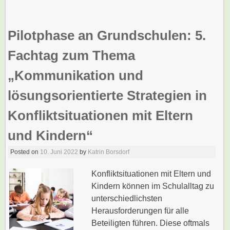
Pilotphase an Grundschulen: 5.
Fachtag zum Thema
„Kommunikation und
lösungsorientierte Strategien in
Konfliktsituationen mit Eltern
und Kindern“
Posted on
10. Juni 2022
by
Katrin Borsdorf
Konfliktsituationen mit Eltern und
Kindern können im Schulalltag zu
unterschiedlichsten
Herausforderungen für alle
Beteiligten führen. Diese oftmals