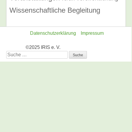
Wissenschaftliche Begleitung
Datenschutzerklärung
Impressum
©2025 IRIS e. V.
Suche
nach: