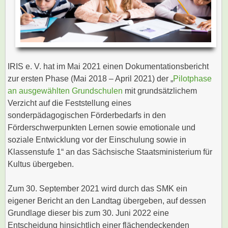
IRIS e. V. hat im Mai 2021 einen Dokumentationsbericht
zur ersten Phase (Mai 2018 – April 2021) der „
Pilotphase
an ausgewählten Grundschulen
mit grundsätzlichem
Verzicht auf die Feststellung eines
sonderpädagogischen Förderbedarfs in den
Förderschwerpunkten Lernen sowie emotionale und
soziale Entwicklung vor der Einschulung sowie in
Klassenstufe 1“ an das Sächsische Staatsministerium für
Kultus übergeben.
Zum 30. September 2021 wird durch das SMK ein
eigener Bericht an den Landtag übergeben, auf dessen
Grundlage dieser bis zum 30. Juni 2022 eine
Entscheidung hinsichtlich einer flächendeckenden