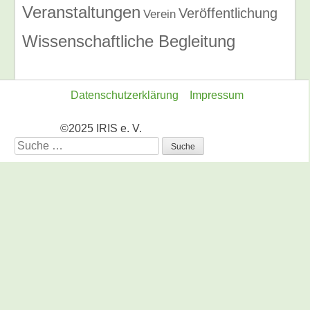
Veranstaltungen
Veröffentlichung
Verein
Wissenschaftliche Begleitung
Datenschutzerklärung
Impressum
©2025 IRIS e. V.
Suche
nach: