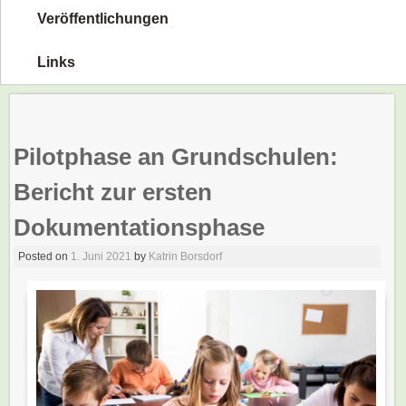
Veröffentlichungen
Links
Pilotphase an Grundschulen:
Bericht zur ersten
Dokumentationsphase
Posted on
1. Juni 2021
by
Katrin Borsdorf