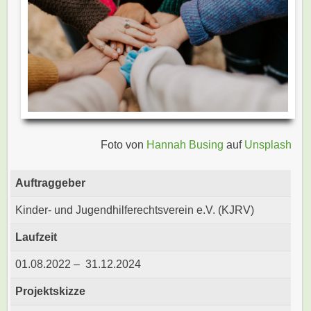
Foto von
Hannah Busing
auf
Unsplash
Auftraggeber
Kinder- und Jugendhilferechtsverein e.V. (KJRV)
Laufzeit
01.08.2022 – 31.12.2024
Projektskizze