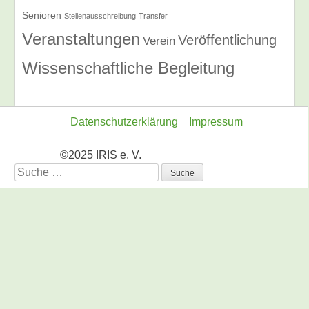
Senioren
Stellenausschreibung
Transfer
Veranstaltungen
Veröffentlichung
Verein
Wissenschaftliche Begleitung
Datenschutzerklärung
Impressum
©2025 IRIS e. V.
Suche
nach: