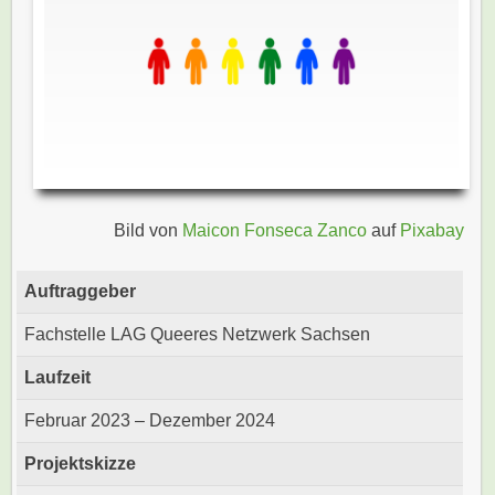
Bild von
Maicon Fonseca Zanco
auf
Pixabay
Auftraggeber
Fachstelle LAG Queeres Netzwerk Sachsen
Laufzeit
Februar 2023 – Dezember 2024
Projektskizze