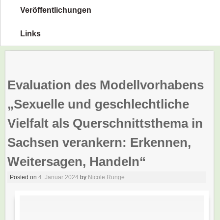
Veröffentlichungen
Links
Evaluation des Modellvorhabens
„Sexuelle und geschlechtliche
Vielfalt als Querschnittsthema in
Sachsen verankern: Erkennen,
Weitersagen, Handeln“
Posted on
4. Januar 2024
by
Nicole Runge