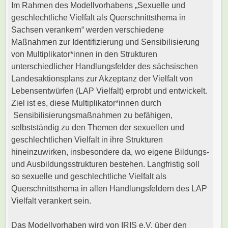
Im Rahmen des Modellvorhabens „Sexuelle und
geschlechtliche Vielfalt als Querschnittsthema in
Sachsen verankern“ werden verschiedene
Maßnahmen zur Identifizierung und Sensibilisierung
von Multiplikator*innen in den Strukturen
unterschiedlicher Handlungsfelder des sächsischen
Landesaktionsplans zur Akzeptanz der Vielfalt von
Lebensentwürfen (LAP Vielfalt) erprobt und entwickelt.
Ziel ist es, diese Multiplikator*innen durch
Sensibilisierungsmaßnahmen zu befähigen,
selbstständig zu den Themen der sexuellen und
geschlechtlichen Vielfalt in ihre Strukturen
hineinzuwirken, insbesondere da, wo eigene Bildungs-
und Ausbildungsstrukturen bestehen. Langfristig soll
so sexuelle und geschlechtliche Vielfalt als
Querschnittsthema in allen Handlungsfeldern des LAP
Vielfalt verankert sein.
Das Modellvorhaben wird von IRIS e.V. über den