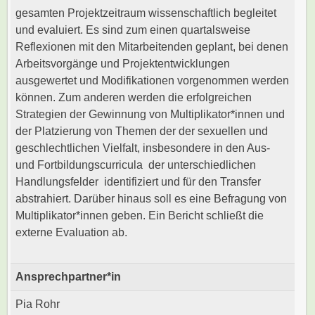
gesamten Projektzeitraum wissenschaftlich begleitet
und evaluiert. Es sind zum einen quartalsweise
Reflexionen mit den Mitarbeitenden geplant, bei denen
Arbeitsvorgänge und Projektentwicklungen
ausgewertet und Modifikationen vorgenommen werden
können. Zum anderen werden die erfolgreichen
Strategien der Gewinnung von Multiplikator*innen und
der Platzierung von Themen der der sexuellen und
geschlechtlichen Vielfalt, insbesondere in den Aus-
und Fortbildungscurricula der unterschiedlichen
Handlungsfelder identifiziert und für den Transfer
abstrahiert. Darüber hinaus soll es eine Befragung von
Multiplikator*innen geben. Ein Bericht schließt die
externe Evaluation ab.
Ansprechpartner*in
Pia Rohr