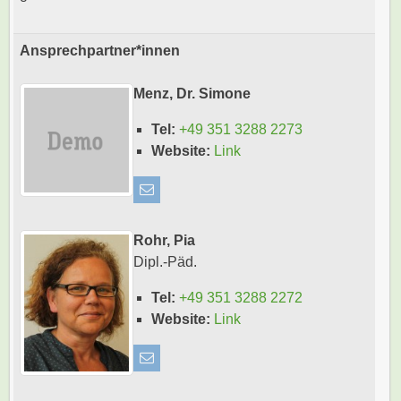
Ansprechpartner*innen
Menz, Dr. Simone
Tel:
+49 351 3288 2273
Website:
Link
Rohr, Pia
Dipl.-Päd.
Tel:
+49 351 3288 2272
Website:
Link