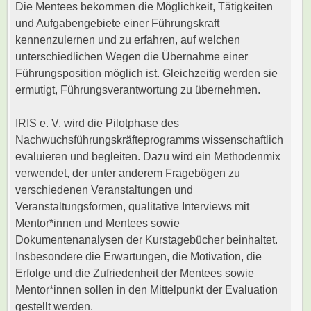
Die Mentees bekommen die Möglichkeit, Tätigkeiten
und Aufgabengebiete einer Führungskraft
kennenzulernen und zu erfahren, auf welchen
unterschiedlichen Wegen die Übernahme einer
Führungsposition möglich ist. Gleichzeitig werden sie
ermutigt, Führungsverantwortung zu übernehmen.
IRIS e. V. wird die Pilotphase des
Nachwuchsführungskräfteprogramms wissenschaftlich
evaluieren und begleiten. Dazu wird ein Methodenmix
verwendet, der unter anderem Fragebögen zu
verschiedenen Veranstaltungen und
Veranstaltungsformen, qualitative Interviews mit
Mentor*innen und Mentees sowie
Dokumentenanalysen der Kurstagebücher beinhaltet.
Insbesondere die Erwartungen, die Motivation, die
Erfolge und die Zufriedenheit der Mentees sowie
Mentor*innen sollen in den Mittelpunkt der Evaluation
gestellt werden.