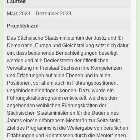
Laufzeit
März 2023 – Dezember 2023
Projektskizze
Das Sächsische Staatsministerium der Justiz und für
Demokratie, Europa und Gleichstellung setzt sich dafür
ein, dass bestehende Benachteiligungen beseitigt
werden und alle Bediensteten der öffentlichen
Verwaltung im Freistaat Sachsen ihre Kompetenzen
und Erfahrungen auf allen Ebenen und in allen
Positionen, vor allem auch in Führungspositionen,
ungehindert einbringen können. Dazu wurde ein
Führungskräfteprogramm entwickelt, welches den
angehenden weiblichen Führungskräften der
Sächsischen Staatsministerien für die Dauer eines
Jahres eine*n erfahrene*n Mentor*in zur Seite stellt.
Ziel des Programms ist die Weitergabe von beruflichen
Erfahrungen und Kenntnissen durch die Mentor*innen.