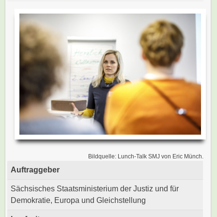
Bildquelle: Lunch-Talk SMJ von Eric Münch.
Auftraggeber
Sächsisches Staatsministerium der Justiz und für
Demokratie, Europa und Gleichstellung