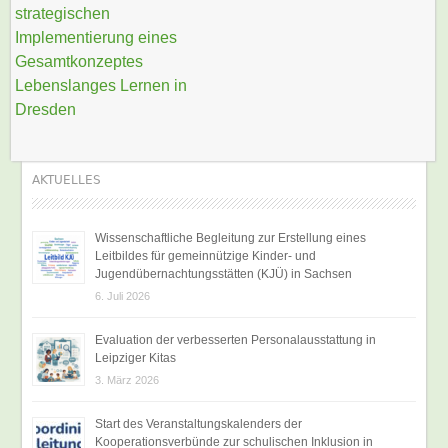
strategischen
Implementierung eines
Gesamtkonzeptes
Lebenslanges Lernen in
Dresden
AKTUELLES
Wissenschaftliche Begleitung zur Erstellung eines
Leitbildes für gemeinnützige Kinder- und
Jugendübernachtungsstätten (KJÜ) in Sachsen
6. Juli 2026
Evaluation der verbesserten Personalausstattung in
Leipziger Kitas
3. März 2026
Start des Veranstaltungskalenders der
Kooperationsverbünde zur schulischen Inklusion in