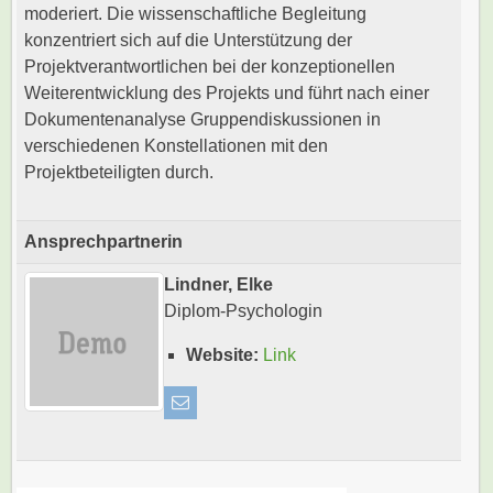
moderiert. Die wissenschaftliche Begleitung
konzentriert sich auf die Unterstützung der
Projektverantwortlichen bei der konzeptionellen
Weiterentwicklung des Projekts und führt nach einer
Dokumentenanalyse Gruppendiskussionen in
verschiedenen Konstellationen mit den
Projektbeteiligten durch.
Ansprechpartnerin
Lindner, Elke
Diplom-Psychologin
Website:
Link