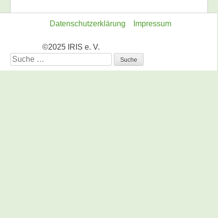
Datenschutzerklärung
Impressum
©2025 IRIS e. V.
Suche
nach: