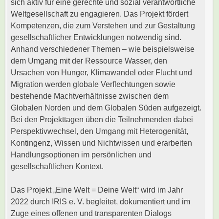
sich aktiv für eine gerechte und sozial verantwortliche
Weltgesellschaft zu engagieren. Das Projekt fördert
Kompetenzen, die zum Verstehen und zur Gestaltung
gesellschaftlicher Entwicklungen notwendig sind.
Anhand verschiedener Themen – wie beispielsweise
dem Umgang mit der Ressource Wasser, den
Ursachen von Hunger, Klimawandel oder Flucht und
Migration werden globale Verflechtungen sowie
bestehende Machtverhältnisse zwischen dem
Globalen Norden und dem Globalen Süden aufgezeigt.
Bei den Projekttagen üben die Teilnehmenden dabei
Perspektivwechsel, den Umgang mit Heterogenität,
Kontingenz, Wissen und Nichtwissen und erarbeiten
Handlungsoptionen im persönlichen und
gesellschaftlichen Kontext.
Das Projekt „Eine Welt = Deine Welt“ wird im Jahr
2022 durch IRIS e. V. begleitet, dokumentiert und im
Zuge eines offenen und transparenten Dialogs