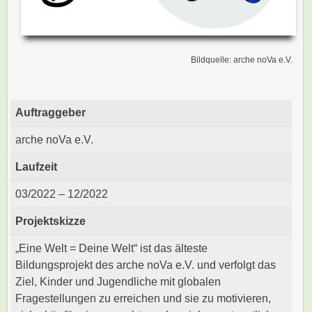
Bildquelle: arche noVa e.V.
Auftraggeber
arche noVa e.V.
Laufzeit
03/2022 – 12/2022
Projektskizze
„Eine Welt = Deine Welt“ ist das älteste
Bildungsprojekt des arche noVa e.V. und verfolgt das
Ziel, Kinder und Jugendliche mit globalen
Fragestellungen zu erreichen und sie zu motivieren,