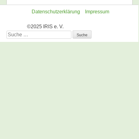
Datenschutzerklärung
Impressum
©2025 IRIS e. V.
Suche
nach: