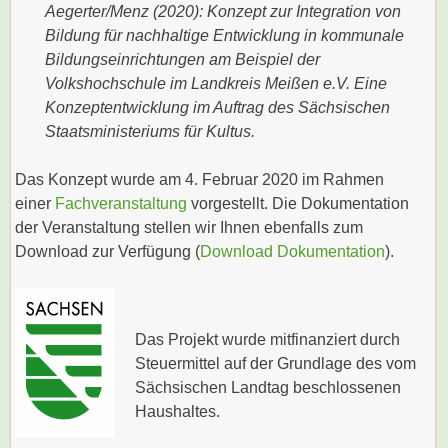
Aegerter/Menz (2020): Konzept zur Integration von
Bildung für nachhaltige Entwicklung in kommunale
Bildungseinrichtungen am Beispiel der
Volkshochschule im Landkreis Meißen e.V. Eine
Konzeptentwicklung im Auftrag des Sächsischen
Staatsministeriums für Kultus.
Das Konzept wurde am 4. Februar 2020 im Rahmen
einer
Fachveranstaltung
vorgestellt. Die Dokumentation
der Veranstaltung stellen wir Ihnen ebenfalls zum
Download zur Verfügung (
Download Dokumentation
).
Das Projekt wurde mitfinanziert durch
Steuermittel auf der Grundlage des vom
Sächsischen Landtag beschlossenen
Haushaltes.