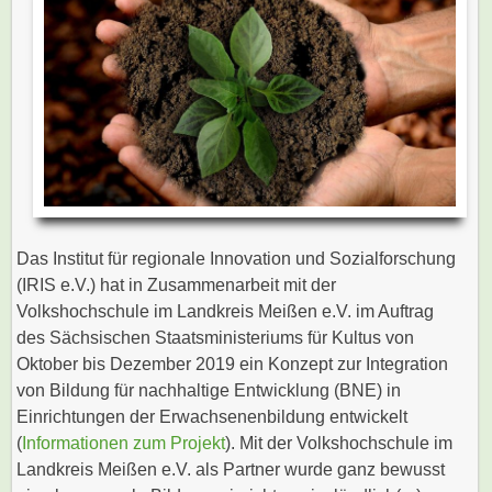
Das Institut für regionale Innovation und Sozialforschung
(IRIS e.V.) hat in Zusammenarbeit mit der
Volkshochschule im Landkreis Meißen e.V. im Auftrag
des Sächsischen Staatsministeriums für Kultus von
Oktober bis Dezember 2019 ein Konzept zur Integration
von Bildung für nachhaltige Entwicklung (BNE) in
Einrichtungen der Erwachsenenbildung entwickelt
(
Informationen zum Projekt
). Mit der Volkshochschule im
Landkreis Meißen e.V. als Partner wurde ganz bewusst