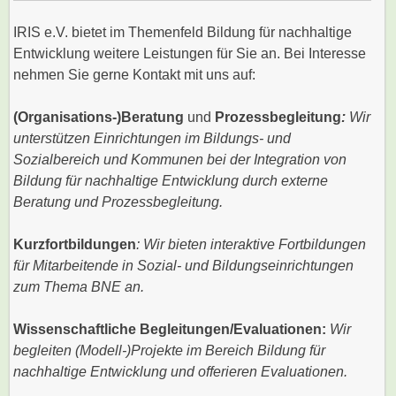
IRIS e.V. bietet im Themenfeld Bildung für nachhaltige
Entwicklung weitere Leistungen für Sie an. Bei Interesse
nehmen Sie gerne Kontakt mit uns auf:
(Organisations-)Beratung
und
Prozessbegleitung
:
Wir
unterstützen Einrichtungen im Bildungs- und
Sozialbereich und Kommunen bei der Integration von
Bildung für nachhaltige Entwicklung durch externe
Beratung und Prozessbegleitung.
Kurzfortbildungen
: Wir bieten interaktive Fortbildungen
für Mitarbeitende in Sozial- und Bildungseinrichtungen
zum Thema BNE an.
Wissenschaftliche Begleitungen/Evaluationen:
Wir
begleiten (Modell-)Projekte im Bereich Bildung für
nachhaltige Entwicklung und offerieren Evaluationen.