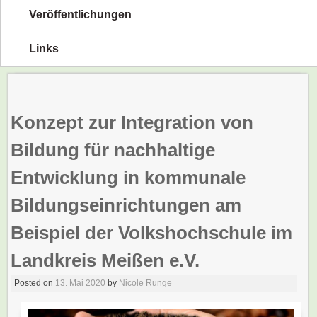
Veröffentlichungen
Links
Konzept zur Integration von
Bildung für nachhaltige
Entwicklung in kommunale
Bildungseinrichtungen am
Beispiel der Volkshochschule im
Landkreis Meißen e.V.
Posted on
13. Mai 2020
by
Nicole Runge