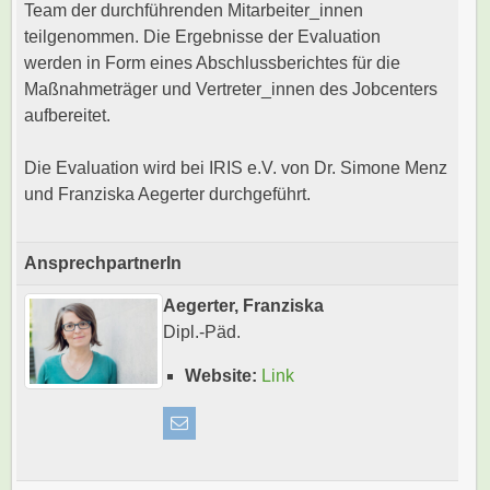
Team der durchführenden Mitarbeiter_innen
teilgenommen. Die Ergebnisse der Evaluation
werden in Form eines Abschlussberichtes für die
Maßnahmeträger und Vertreter_innen des Jobcenters
aufbereitet.
Die Evaluation wird bei IRIS e.V. von Dr. Simone Menz
und Franziska Aegerter durchgeführt.
AnsprechpartnerIn
Aegerter, Franziska
Dipl.-Päd.
Website:
Link