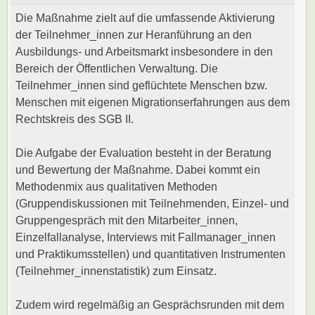
Die Maßnahme zielt auf die umfassende Aktivierung
der Teilnehmer_innen zur Heranführung an den
Ausbildungs- und Arbeitsmarkt insbesondere in den
Bereich der Öffentlichen Verwaltung. Die
Teilnehmer_innen sind geflüchtete Menschen bzw.
Menschen mit eigenen Migrationserfahrungen aus dem
Rechtskreis des SGB II.
Die Aufgabe der Evaluation besteht in der Beratung
und Bewertung der Maßnahme. Dabei kommt ein
Methodenmix aus qualitativen Methoden
(Gruppendiskussionen mit Teilnehmenden, Einzel- und
Gruppengespräch mit den Mitarbeiter_innen,
Einzelfallanalyse, Interviews mit Fallmanager_innen
und Praktikumsstellen) und quantitativen Instrumenten
(Teilnehmer_innenstatistik) zum Einsatz.
Zudem wird regelmäßig an Gesprächsrunden mit dem