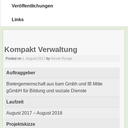
Veröffentlichungen
Links
Kompakt Verwaltung
Posted on
1. August 2017
by
Nicole Runge
Auftraggeber
Bietergemeinschaft aus bam Gmbh und IB Mitte
gGmbH für Bildung und soziale Dienste
Laufzeit
August 2017 – August 2018
Projektskizze