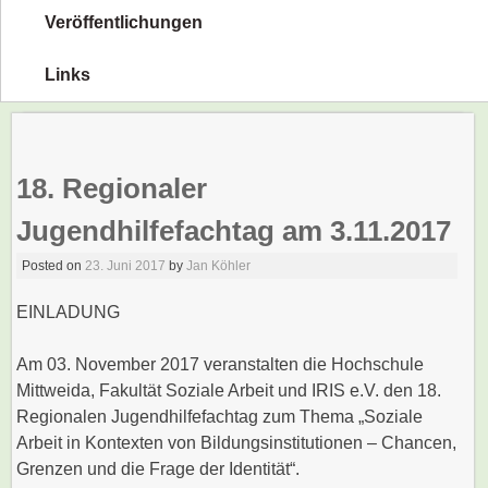
Veröffentlichungen
Links
18. Regionaler
Jugendhilfefachtag am 3.11.2017
Posted on
23. Juni 2017
by
Jan Köhler
EINLADUNG
Am 03. November 2017 veranstalten die Hochschule
Mittweida, Fakultät Soziale Arbeit und IRIS e.V. den 18.
Regionalen Jugendhilfefachtag zum Thema „Soziale
Arbeit in Kontexten von Bildungsinstitutionen – Chancen,
Grenzen und die Frage der Identität“.