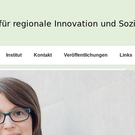
Institut
Kontakt
Veröffentlichungen
Links