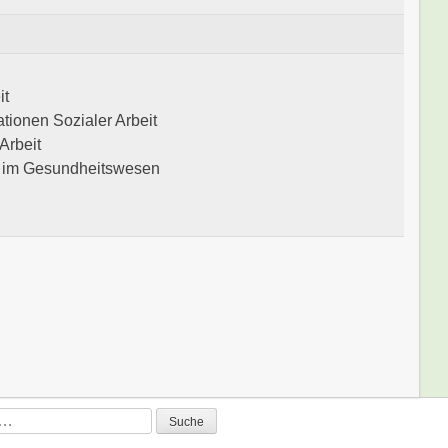
it
tionen Sozialer Arbeit
Arbeit
it im Gesundheitswesen