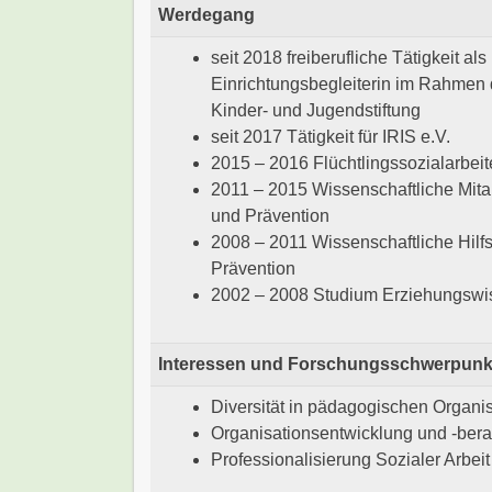
Werdegang
seit 2018 freiberufliche Tätigkeit al
Einrichtungsbegleiterin im Rahme
Kinder- und Jugendstiftung
seit 2017 Tätigkeit für IRIS e.V.
2015 – 2016 Flüchtlingssozialarbeit
2011 – 2015 Wissenschaftliche Mita
und Prävention
2008 – 2011 Wissenschaftliche Hilf
Prävention
2002 – 2008 Studium Erziehungswis
Interessen und Forschungsschwerpunk
Diversität in pädagogischen Organi
Organisationsentwicklung und -ber
Professionalisierung Sozialer Arbeit