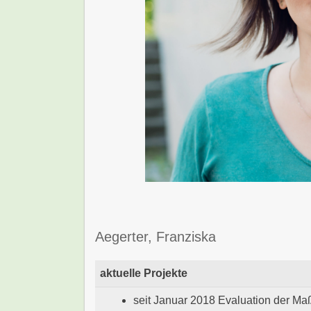
Aegerter, Franziska
aktuelle Projekte
seit Januar 2018 Evaluation der 