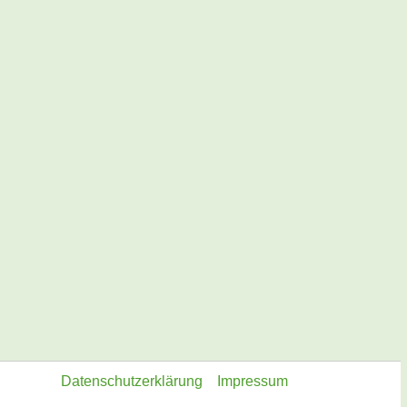
Datenschutzerklärung
Impressum