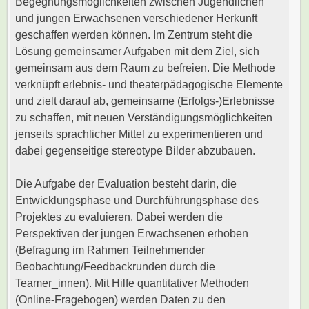
Begegnungsmöglichkeiten zwischen Jugendlichen
und jungen Erwachsenen verschiedener Herkunft
geschaffen werden können. Im Zentrum steht die
Lösung gemeinsamer Aufgaben mit dem Ziel, sich
gemeinsam aus dem Raum zu befreien. Die Methode
verknüpft erlebnis- und theaterpädagogische Elemente
und zielt darauf ab, gemeinsame (Erfolgs-)Erlebnisse
zu schaffen, mit neuen Verständigungsmöglichkeiten
jenseits sprachlicher Mittel zu experimentieren und
dabei gegenseitige stereotype Bilder abzubauen.
Die Aufgabe der Evaluation besteht darin, die
Entwicklungsphase und Durchführungsphase des
Projektes zu evaluieren. Dabei werden die
Perspektiven der jungen Erwachsenen erhoben
(Befragung im Rahmen Teilnehmender
Beobachtung/Feedbackrunden durch die
Teamer_innen). Mit Hilfe quantitativer Methoden
(Online-Fragebogen) werden Daten zu den