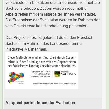
verschiedenen Einsätzen des Erlebnisraums innerhalb
Sachsens erhoben. Zudem werden regelmäßig
Arbeitstreffen mit dem Mitarbeiter_innen veranstaltet.
Die Ergebnisse der Evaluation werden im Rahmen der
vom Projekt erstellten Handreichung präsentiert.
Das Projekt selbst ist gefördert durch den Freistaat
Sachsen im Rahmen des Landesprogramms
Integrative Maßnahmen.
AnsprechpartnerInnen der Evaluation