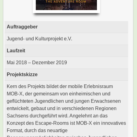
Auftraggeber
Jugend- und Kulturprojekt e.V.
Laufzeit
Mai 2018 – Dezember 2019
Projektskizze
Kern des Projekts bildet der mobile Erlebnisraum
MOB-X, der gemeinsam von einheimischen und
geflüchteten Jugendlichen und jungen Erwachsenen
entwickelt, gebaut und in verschiedenen Regionen
Sachsens durchgeführt wird. Angelehnt an das
Konzept des Escape-Rooms ist MOB-X ein innovatives
Format, durch das neuartige