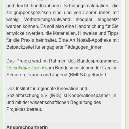
und leicht handhabbaren Schulungsmaterialien, die
zielgruppenspezifisch sind und von Lehrer_innen mit
wenig Vorbereitungsaufwand modular eingesetzt
werden können. Es soll also eine Handreichung für Sie
entwickelt werden, die Materialien, Hinweise und Tipps
für die Praxis beinhaltet. Eine Art Notfall-Apotheke mit
Beipackzettel für engagierte Pädagogen_innen.
Das Projekt wird im Rahmen des Bundesprogrammes
Demokratie leben!
vom Bundesministerium für Familie,
Senioren, Frauen und Jugend (BMFSJ) gefördert.
Das Institut für regionale Innovation und
Sozialforschung e.V. (IRIS) ist Kooperationspartner_in
und mit der wissenschaftlichen Begleitung des
Projektes betraut.
Ansprechpartnerin