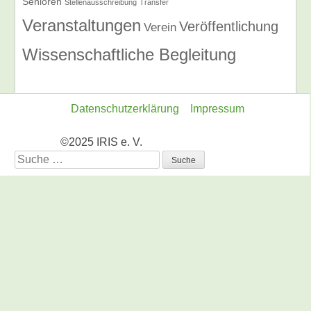
Senioren
Stellenausschreibung
Transfer
Veranstaltungen
Veröffentlichung
Verein
Wissenschaftliche Begleitung
Datenschutzerklärung
Impressum
©2025 IRIS e. V.
Suche
nach: