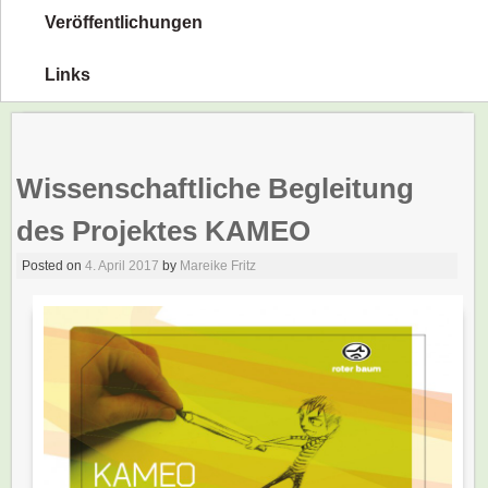
Veröffentlichungen
Links
Wissenschaftliche Begleitung
des Projektes KAMEO
Posted on
4. April 2017
by
Mareike Fritz