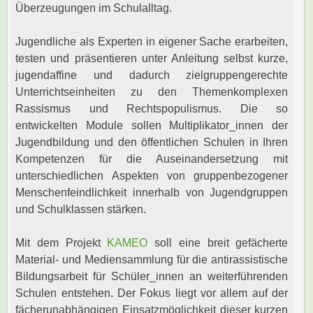
Überzeugungen im Schulalltag.
Jugendliche als Experten in eigener Sache erarbeiten,
testen und präsentieren unter Anleitung selbst kurze,
jugendaffine und dadurch zielgruppengerechte
Unterrichtseinheiten zu den Themenkomplexen
Rassismus und Rechtspopulismus. Die so
entwickelten Module sollen Multiplikator_innen der
Jugendbildung und den öffentlichen Schulen in Ihren
Kompetenzen für die Auseinandersetzung mit
unterschiedlichen Aspekten von gruppenbezogener
Menschenfeindlichkeit innerhalb von Jugendgruppen
und Schulklassen stärken.
Mit dem Projekt
KAMEO
soll eine breit gefächerte
Material- und Mediensammlung für die antirassistische
Bildungsarbeit für Schüler_innen an weiterführenden
Schulen entstehen. Der Fokus liegt vor allem auf der
fächerunabhängigen Einsatzmöglichkeit dieser kurzen