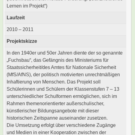
Lernen im Projekt“)
Laufzeit
2010 – 2011
Projektskizze
In den 1940er und 50er Jahren diente der so genannte
„Fuchsbau“, das Gefängnis des Ministeriums für
Staatssicherheit/des Amtes für Nationale Sicherheit
(MfS/AfNS), der politisch motivierten unrechtmäßigen
Inhaftierung von Menschen. Das Projekt soll
Schülerinnen und Schülern der Klassenstufen 7 – 13
unterschiedlicher Schulformen ermöglichen, sich im
Rahmen themenorientierter außerschulischer,
künstlerischer Bildungsangebote mit dieser
historischen Zeitspanne auseinander zusetzen.
Die Umsetzung erfolgt über verschiedene Zugänge
und Medien in einer Kooperation zwischen der