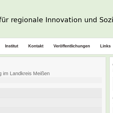
Institut
Kontakt
Veröffentlichungen
Links
g im Landkreis Meißen