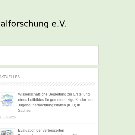
AKTUELLES
Wissenschaftliche Begleitung zur Erstellung
eines Leitbildes für gemeinnützige Kinder- und
Jugendübernachtungsstätten (KJÜ) in
Sachsen
6. Juli 2026
Evaluation der verbesserten