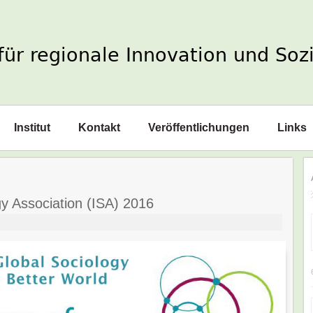
Institut
Kontakt
Veröffentlichungen
Links
gy Association (ISA) 2016