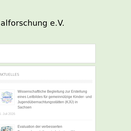
AKTUELLES
Wissenschaftliche Begleitung zur Erstellung
eines Leitbildes für gemeinnützige Kinder- und
Jugendübernachtungsstätten (KJÜ) in
Sachsen
6. Juli 2026
Evaluation der verbesserten