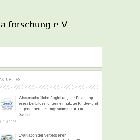
AKTUELLES
Wissenschaftliche Begleitung zur Erstellung
eines Leitbildes für gemeinnützige Kinder- und
Jugendübernachtungsstätten (KJÜ) in
Sachsen
6. Juli 2026
Evaluation der verbesserten