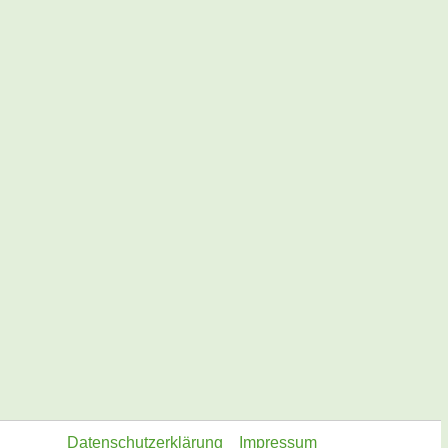
Datenschutzerklärung
Impressum