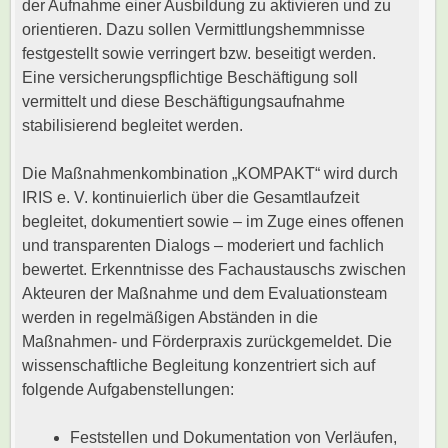
der Aufnahme einer Ausbildung zu aktivieren und zu
orientieren. Dazu sollen Vermittlungshemmnisse
festgestellt sowie verringert bzw. beseitigt werden.
Eine versicherungspflichtige Beschäftigung soll
vermittelt und diese Beschäftigungsaufnahme
stabilisierend begleitet werden.
Die Maßnahmenkombination „KOMPAKT“ wird durch
IRIS e. V. kontinuierlich über die Gesamtlaufzeit
begleitet, dokumentiert sowie – im Zuge eines offenen
und transparenten Dialogs – moderiert und fachlich
bewertet. Erkenntnisse des Fachaustauschs zwischen
Akteuren der Maßnahme und dem Evaluationsteam
werden in regelmäßigen Abständen in die
Maßnahmen- und Förderpraxis zurückgemeldet. Die
wissenschaftliche Begleitung konzentriert sich auf
folgende Aufgabenstellungen:
Feststellen und Dokumentation von Verläufen,