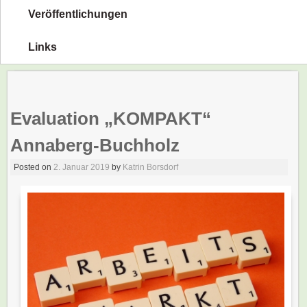
Veröffentlichungen
Links
Evaluation „KOMPAKT“
Annaberg-Buchholz
Posted on
2. Januar 2019
by
Katrin Borsdorf