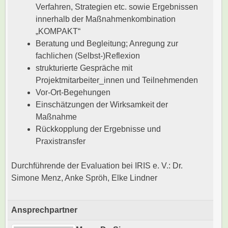
Verfahren, Strategien etc. sowie Ergebnissen
innerhalb der Maßnahmenkombination
„KOMPAKT“
Beratung und Begleitung; Anregung zur
fachlichen (Selbst-)Reflexion
strukturierte Gespräche mit
Projektmitarbeiter_innen und Teilnehmenden
Vor-Ort-Begehungen
Einschätzungen der Wirksamkeit der
Maßnahme
Rückkopplung der Ergebnisse und
Praxistransfer
Durchführende der Evaluation bei IRIS e. V.: Dr.
Simone Menz, Anke Spröh, Elke Lindner
Ansprechpartner