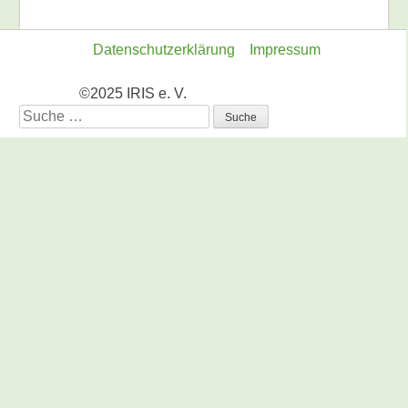
Datenschutzerklärung
Impressum
©2025 IRIS e. V.
Suche
nach: