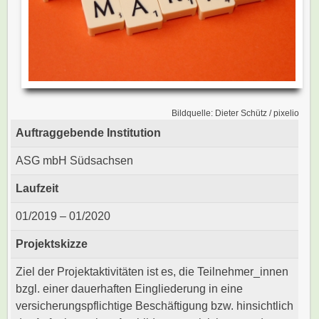
Bildquelle: Dieter Schütz / pixelio
Auftraggebende Institution
ASG mbH Südsachsen
Laufzeit
01/2019 – 01/2020
Projektskizze
Ziel der Projektaktivitäten ist es, die Teilnehmer_innen
bzgl. einer dauerhaften Eingliederung in eine
versicherungspflichtige Beschäftigung bzw. hinsichtlich