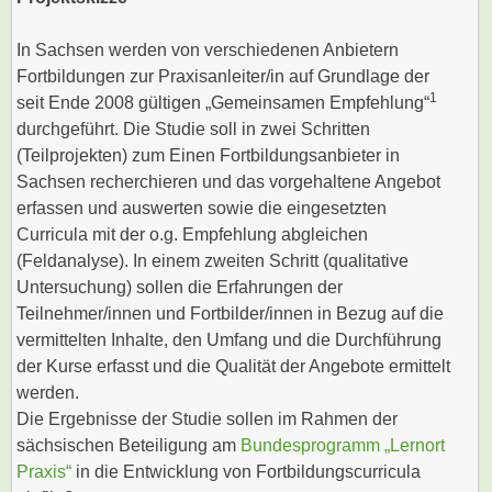
In Sachsen werden von verschiedenen Anbietern
Fortbildungen zur Praxisanleiter/in auf Grundlage der
1
seit Ende 2008 gültigen „Gemeinsamen Empfehlung“
durchgeführt. Die Studie soll in zwei Schritten
(Teilprojekten) zum Einen Fortbildungsanbieter in
Sachsen recherchieren und das vorgehaltene Angebot
erfassen und auswerten sowie die eingesetzten
Curricula mit der o.g. Empfehlung abgleichen
(Feldanalyse). In einem zweiten Schritt (qualitative
Untersuchung) sollen die Erfahrungen der
Teilnehmer/innen und Fortbilder/innen in Bezug auf die
vermittelten Inhalte, den Umfang und die Durchführung
der Kurse erfasst und die Qualität der Angebote ermittelt
werden.
Die Ergebnisse der Studie sollen im Rahmen der
sächsischen Beteiligung am
Bundesprogramm „Lernort
Praxis“
in die Entwicklung von Fortbildungscurricula