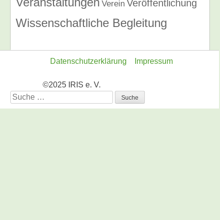
Veranstaltungen
Veröffentlichung
Verein
Wissenschaftliche Begleitung
Datenschutzerklärung
Impressum
©2025 IRIS e. V.
Suche
nach: