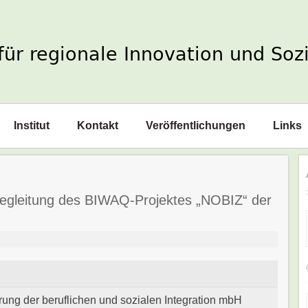
Institut
Kontakt
Veröffentlichungen
Links
Begleitung des BIWAQ-Projektes „NOBIZ“ der
erung der beruflichen und sozialen Integration mbH