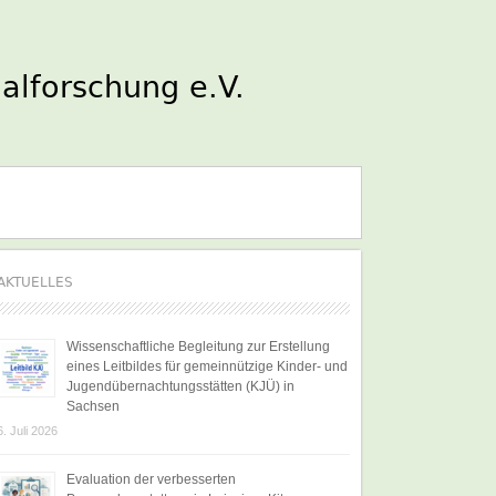
AKTUELLES
Wissenschaftliche Begleitung zur Erstellung
eines Leitbildes für gemeinnützige Kinder- und
Jugendübernachtungsstätten (KJÜ) in
Sachsen
6. Juli 2026
Evaluation der verbesserten