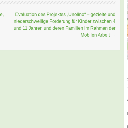
e,
Evaluation des Projektes „Unolino“ – gezielte und
niederschwellige Förderung für Kinder zwischen 4
und 11 Jahren und deren Familien im Rahmen der
Mobilen Arbeit
→