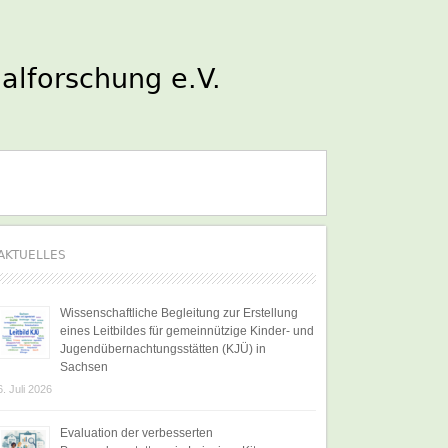
AKTUELLES
Wissenschaftliche Begleitung zur Erstellung
eines Leitbildes für gemeinnützige Kinder- und
Jugendübernachtungsstätten (KJÜ) in
Sachsen
6. Juli 2026
Evaluation der verbesserten