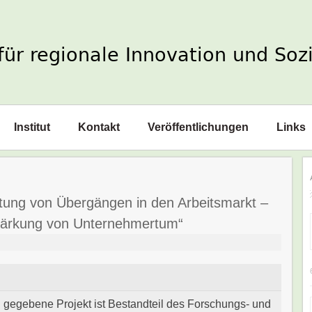
Institut
Kontakt
Veröffentlichungen
Links
tung von Übergängen in den Arbeitsmarkt –
Stärkung von Unternehmertum“
gegebene Projekt ist Bestandteil des Forschungs- und