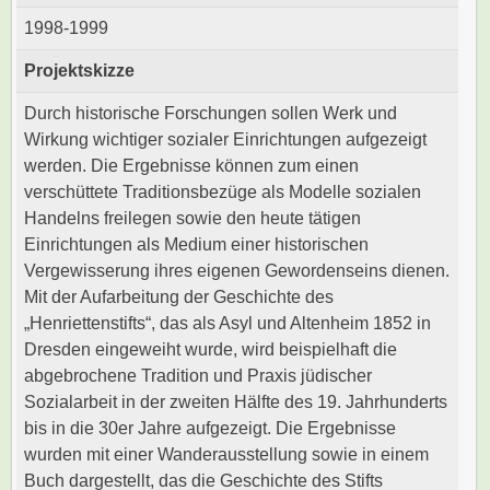
1998-1999
Projektskizze
Durch historische Forschungen sollen Werk und
Wirkung wichtiger sozialer Einrichtungen aufgezeigt
werden. Die Ergebnisse können zum einen
verschüttete Traditionsbezüge als Modelle sozialen
Handelns freilegen sowie den heute tätigen
Einrichtungen als Medium einer historischen
Vergewisserung ihres eigenen Gewordenseins dienen.
Mit der Aufarbeitung der Geschichte des
„Henriettenstifts“, das als Asyl und Altenheim 1852 in
Dresden eingeweiht wurde, wird beispielhaft die
abgebrochene Tradition und Praxis jüdischer
Sozialarbeit in der zweiten Hälfte des 19. Jahrhunderts
bis in die 30er Jahre aufgezeigt. Die Ergebnisse
wurden mit einer Wanderausstellung sowie in einem
Buch dargestellt, das die Geschichte des Stifts