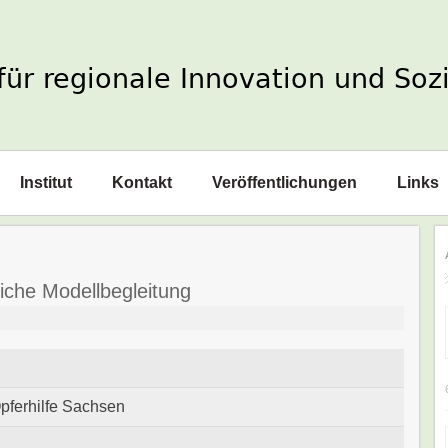
Institut
Kontakt
Veröffentlichungen
Links
iche Modellbegleitung
Opferhilfe Sachsen