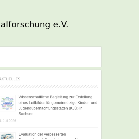
AKTUELLES
Wissenschaftliche Begleitung zur Erstellung
eines Leitbildes für gemeinnützige Kinder- und
Jugendübernachtungsstätten (KJÜ) in
Sachsen
6. Juli 2026
Evaluation der verbesserten