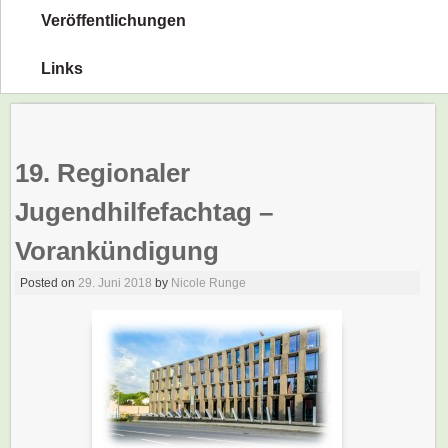
Veröffentlichungen
Links
19. Regionaler
Jugendhilfefachtag –
Vorankündigung
Posted on
29. Juni 2018
by
Nicole Runge