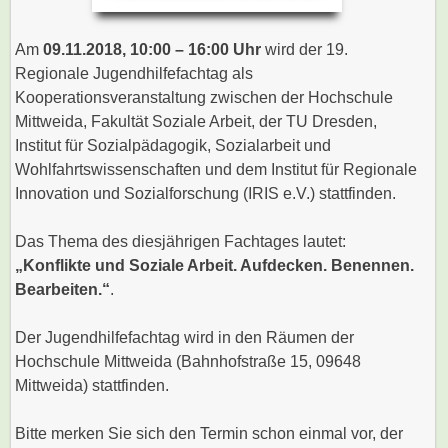
Am
09.11.2018, 10:00 – 16:00 Uhr
wird der 19.
Regionale Jugendhilfefachtag als
Kooperationsveranstaltung zwischen der Hochschule
Mittweida, Fakultät Soziale Arbeit, der TU Dresden,
Institut für Sozialpädagogik, Sozialarbeit und
Wohlfahrtswissenschaften und dem Institut für Regionale
Innovation und Sozialforschung (IRIS e.V.) stattfinden.
Das Thema des diesjährigen Fachtages lautet:
„Konflikte und Soziale Arbeit. Aufdecken. Benennen.
Bearbeiten.“
.
Der Jugendhilfefachtag wird in den Räumen der
Hochschule Mittweida (Bahnhofstraße 15, 09648
Mittweida) stattfinden.
Bitte merken Sie sich den Termin schon einmal vor, der