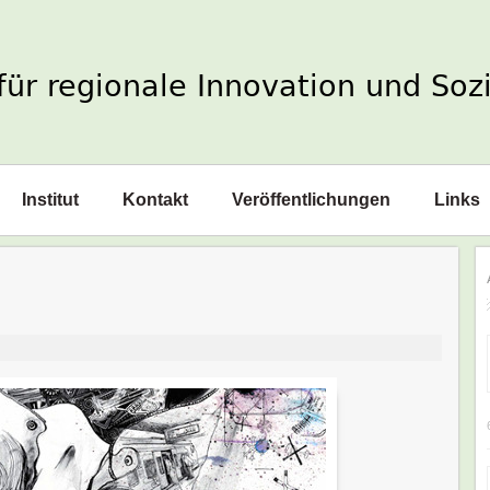
Institut
Kontakt
Veröffentlichungen
Links