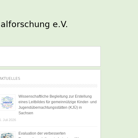
AKTUELLES
Wissenschaftliche Begleitung zur Erstellung
eines Leitbildes für gemeinnützige Kinder- und
Jugendübernachtungsstätten (KJÜ) in
Sachsen
6. Juli 2026
Evaluation der verbesserten