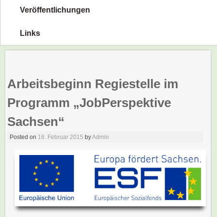
Veröffentlichungen
Links
Arbeitsbeginn Regiestelle im
Programm „JobPerspektive
Sachsen“
Posted on
16. Februar 2015
by
Admin