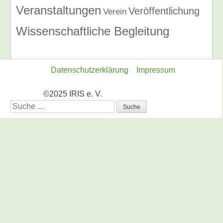
Veranstaltungen
Veröffentlichung
Verein
Wissenschaftliche Begleitung
Datenschutzerklärung
Impressum
©2025 IRIS e. V.
Suche
nach: