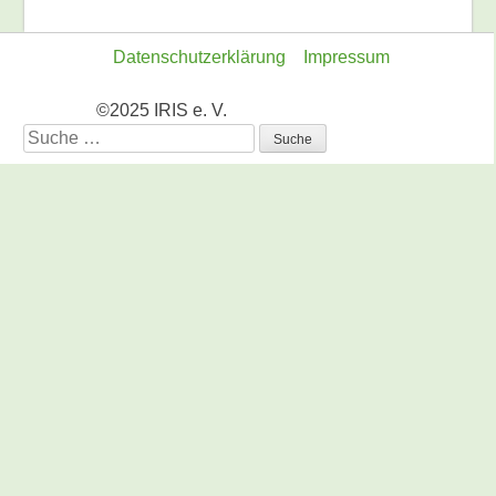
Datenschutzerklärung
Impressum
©2025 IRIS e. V.
Suche
nach: