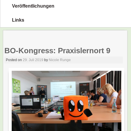
Veröffentlichungen
Links
BO-Kongress: Praxislernort 9
Posted on
29. Juli 2019
by
Nicole Runge