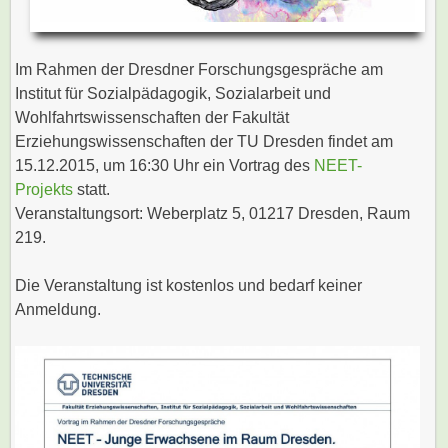
Im Rahmen der Dresdner Forschungsgespräche am
Institut für Sozialpädagogik, Sozialarbeit und
Wohlfahrtswissenschaften der Fakultät
Erziehungswissenschaften der TU Dresden findet am
15.12.2015, um 16:30 Uhr ein Vortrag des
NEET-
Projekts
statt.
Veranstaltungsort: Weberplatz 5, 01217 Dresden, Raum
219.
Die Veranstaltung ist kostenlos und bedarf keiner
Anmeldung.