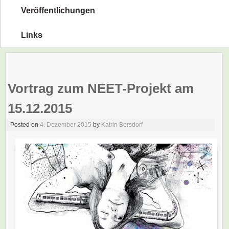
Veröffentlichungen
Links
Vortrag zum NEET-Projekt am
15.12.2015
Posted on
4. Dezember 2015
by
Katrin Borsdorf