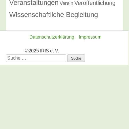
Veranstaltungen
Veröffentlichung
Verein
Wissenschaftliche Begleitung
Datenschutzerklärung
Impressum
©2025 IRIS e. V.
Suche
nach: