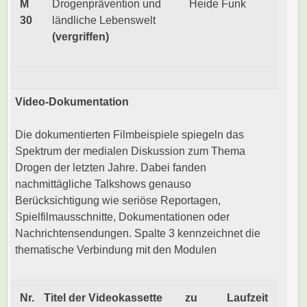
M
Drogenprävention und
Heide Funk
30
ländliche Lebenswelt
(vergriffen)
Video-Dokumentation
Die dokumentierten Filmbeispiele spiegeln das
Spektrum der medialen Diskussion zum Thema
Drogen der letzten Jahre. Dabei fanden
nachmittägliche Talkshows genauso
Berücksichtigung wie seriöse Reportagen,
Spielfilmausschnitte, Dokumentationen oder
Nachrichtensendungen. Spalte 3 kennzeichnet die
thematische Verbindung mit den Modulen
Nr.
Titel der Videokassette
zu
Laufzeit