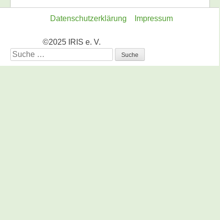
Datenschutzerklärung
Impressum
©2025 IRIS e. V.
Suche
nach: