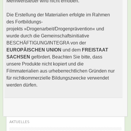
Mehrwertsteuer wird nicht erhoben.
Die Erstellung der Materialien erfolgte im Rahmen
des Fortbildungs-
projekts »Drogenarbeit/Drogenprävention« und
wurde durch die Gemeinschaftsinitiative
BESCHÄFTIGUNG/INTEGRA von der
EUROPÄISCHEN UNION
und dem
FREISTAAT
SACHSEN
gefördert. Beachten Sie bitte, dass
unsere Produkte nicht kopiert und die
Filmmaterialien aus urheberrechtlichen Gründen nur
für nichtkommerzielle Bildungszwecke verwendet
werden dürfen.
AKTUELLES