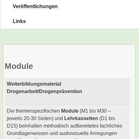
Veröffentlichungen
Links
Module
Weiterbildungsmaterial
Drogenarbeit/Drogenprävention
Die themenspezifischen
Module
(M1 bis M30 –
jeweils 20-30 Seiten) und
Lehrkassetten
(D1 bis
D15) beinhalten methodisch aufbereitetes fachliches
Grundlagenwissen und audiovisuelle Anregungen