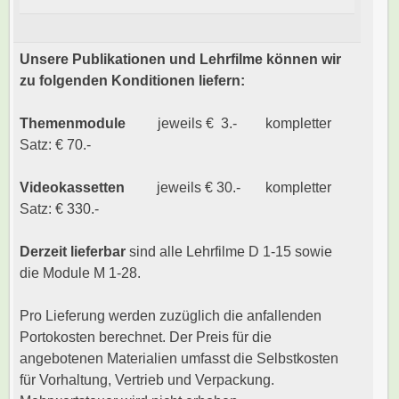
Unsere Publikationen und Lehrfilme können wir
zu folgenden Konditionen liefern:
Themenmodule
jeweils € 3.- kompletter
Satz: € 70.-
Videokassetten
jeweils € 30.- kompletter
Satz: € 330.-
Derzeit lieferbar
sind alle Lehrfilme D 1-15 sowie
die Module M 1-28.
Pro Lieferung werden zuzüglich die anfallenden
Portokosten berechnet. Der Preis für die
angebotenen Materialien umfasst die Selbstkosten
für Vorhaltung, Vertrieb und Verpackung.