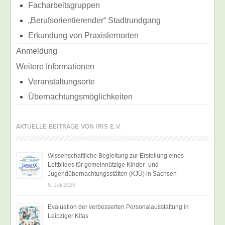
Facharbeitsgruppen
„Berufsorientierender“ Stadtrundgang
Erkundung von Praxislernorten
Anmeldung
Weitere Informationen
Veranstaltungsorte
Übernachtungsmöglichkeiten
AKTUELLE BEITRÄGE VON IRIS E.V.
Wissenschaftliche Begleitung zur Erstellung eines
Leitbildes für gemeinnützige Kinder- und
Jugendübernachtungsstätten (KJÜ) in Sachsen
6. Juli 2026
Evaluation der verbesserten Personalausstattung in
Leipziger Kitas