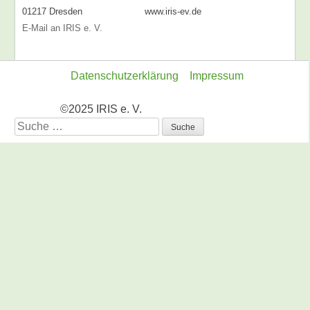
01217 Dresden
www.iris-ev.de
E-Mail an IRIS e. V.
Datenschutzerklärung
Impressum
©2025 IRIS e. V.
Suche
nach: