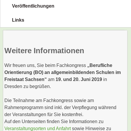
Veröffentlichungen
Links
Weitere Informationen
Wir freuen uns, Sie beim Fachkongress
„Berufliche
Orientierung (BO) an allgemeinbildenden Schulen im
Freistaat Sachsen“
am
19. und 20. Juni 2019
in
Dresden zu begrüßen.
Die Teilnahme am Fachkongress sowie am
Rahmenprogramm sind inkl. der Verpflegung während
der Veranstaltungen für Sie kostenfrei.
Auf den Unterseiten finden Sie Informationen zu
Veranstaltungsorten und Anfahrt
sowie Hinweise zu