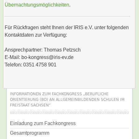
Übernachtungsmöglichkeiten
.
Für Rückfragen steht Ihnen der IRIS e.V. unter folgenden
Kontaktdaten zur Verfügung:
Ansprechpartner: Thomas Petzsch
E-Mail: bo-kongress@iris-ev.de
Telefon: 0351 4758 901
INFORMATIONEN ZUM FACHKONGRESS „BERUFLICHE
ORIENTIERUNG (BO) AN ALLGEMEINBILDENDEN SCHULEN IM
FREISTAAT SACHSEN“
Einladung zum Fachkongress
Gesamtprogramm