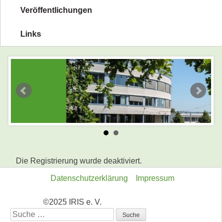
Veröffentlichungen
Links
Die Registrierung wurde deaktiviert.
Datenschutzerklärung
Impressum
©2025 IRIS e. V.
Suche