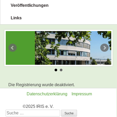
Veröffentlichungen
Links
Die Registrierung wurde deaktiviert.
Datenschutzerklärung
Impressum
©2025 IRIS e. V.
Suche