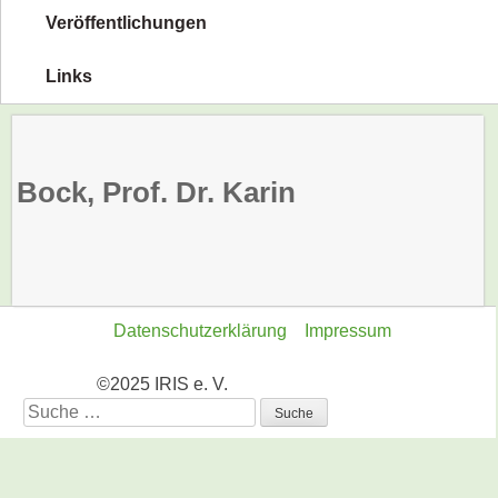
Veröffentlichungen
Links
Bock, Prof. Dr. Karin
Datenschutzerklärung
Impressum
©2025 IRIS e. V.
Suche
nach: