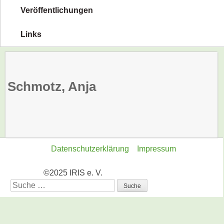
Veröffentlichungen
Links
Schmotz, Anja
Datenschutzerklärung
Impressum
©2025 IRIS e. V.
Suche
nach: